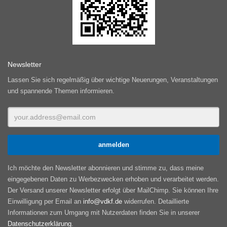
Newsletter
Lassen Sie sich regelmäßig über wichtige Neuerungen, Veranstaltungen
und spannende Themen informieren.
Ich möchte den Newsletter abonnieren und stimme zu, dass meine
eingegebenen Daten zu Werbezwecken erhoben und verarbeitet werden.
Der Versand unserer Newsletter erfolgt über MailChimp. Sie können Ihre
Einwilligung per Email an
info@vdkf.de
widerrufen. Detaillierte
Informationen zum Umgang mit Nutzerdaten finden Sie in unserer
Datenschutzerklärung
.