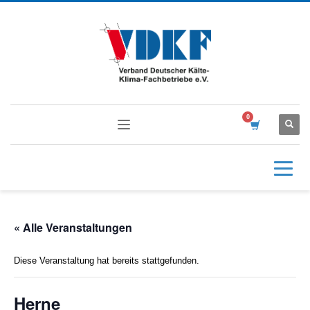
« Alle Veranstaltungen
Diese Veranstaltung hat bereits stattgefunden.
Herne