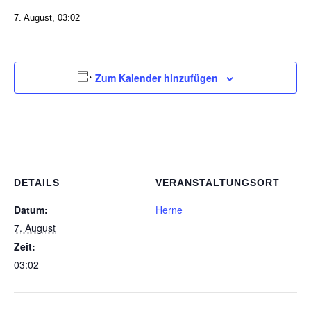
7. August, 03:02
Zum Kalender hinzufügen
DETAILS
VERANSTALTUNGSORT
Datum:
Herne
7. August
Zeit:
03:02