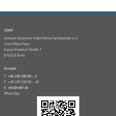
VDKF
Verband Deutscher Kälte-Klima-Fachbetriebe e.V.
Josef-Biber-Haus
Kaiser-Friedrich-Straße 7
D-53113 Bonn
Kontakt
T:
+49 228 249 89 – 0
F: +49 228 249 89 – 40
E:
info@vdkf.de
WhatsApp: