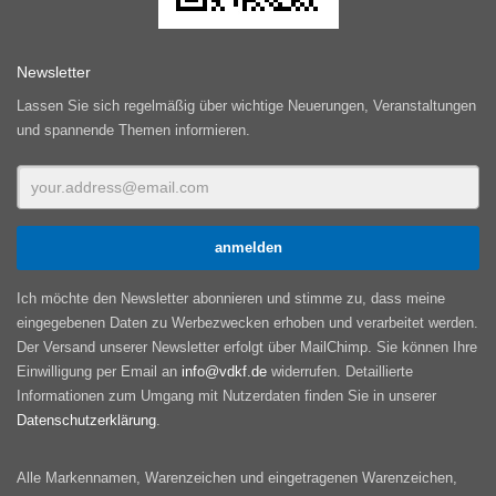
Newsletter
Lassen Sie sich regelmäßig über wichtige Neuerungen, Veranstaltungen
und spannende Themen informieren.
Ich möchte den Newsletter abonnieren und stimme zu, dass meine
eingegebenen Daten zu Werbezwecken erhoben und verarbeitet werden.
Der Versand unserer Newsletter erfolgt über MailChimp. Sie können Ihre
Einwilligung per Email an
info@vdkf.de
widerrufen. Detaillierte
Informationen zum Umgang mit Nutzerdaten finden Sie in unserer
Datenschutzerklärung
.
Alle Markennamen, Warenzeichen und eingetragenen Warenzeichen,