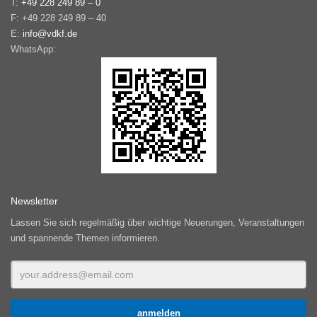
T:
+49 228 249 89 – 0
F: +49 228 249 89 – 40
E:
info@vdkf.de
WhatsApp:
Newsletter
Lassen Sie sich regelmäßig über wichtige Neuerungen, Veranstaltungen
und spannende Themen informieren.