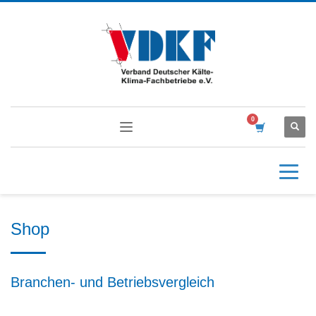
Shop
Branchen- und Betriebsvergleich