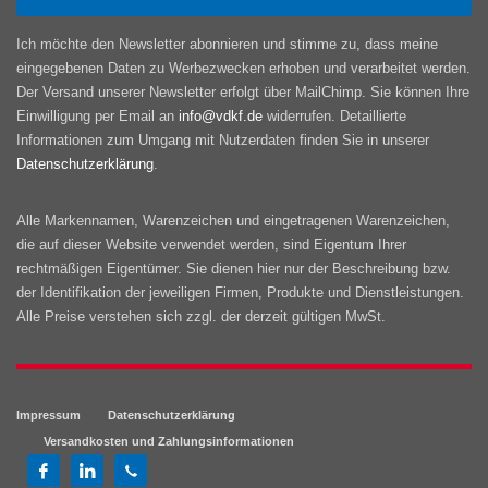
Ich möchte den Newsletter abonnieren und stimme zu, dass meine
eingegebenen Daten zu Werbezwecken erhoben und verarbeitet werden.
Der Versand unserer Newsletter erfolgt über MailChimp. Sie können Ihre
Einwilligung per Email an
info@vdkf.de
widerrufen. Detaillierte
Informationen zum Umgang mit Nutzerdaten finden Sie in unserer
Datenschutzerklärung
.
Alle Markennamen, Warenzeichen und eingetragenen Warenzeichen,
die auf dieser Website verwendet werden, sind Eigentum Ihrer
rechtmäßigen Eigentümer. Sie dienen hier nur der Beschreibung bzw.
der Identifikation der jeweiligen Firmen, Produkte und Dienstleistungen.
Alle Preise verstehen sich zzgl. der derzeit gültigen MwSt.
Impressum
Datenschutzerklärung
Versandkosten und Zahlungsinformationen