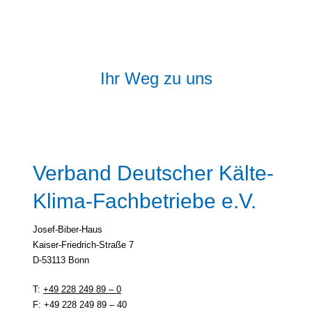
Ihr Weg zu uns
Verband Deutscher Kälte-
Klima-Fachbetriebe e.V.
Josef-Biber-Haus
Kaiser-Friedrich-Straße 7
D-53113 Bonn
T:
+49 228 249 89 – 0
F: +49 228 249 89 – 40