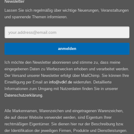
Newsletter
Lassen Sie sich regelmäßig über wichtige Neuerungen, Veranstaltungen
und spannende Themen informieren.
Ich möchte den Newsletter abonnieren und stimme zu, dass meine
eingegebenen Daten zu Werbezwecken erhoben und verarbeitet werden.
Der Versand unserer Newsletter erfolgt über MailChimp. Sie können Ihre
Einwilligung per Email an
info@vdkf.de
widerrufen. Detaillierte
Informationen zum Umgang mit Nutzerdaten finden Sie in unserer
Datenschutzerklärung
.
Alle Markennamen, Warenzeichen und eingetragenen Warenzeichen,
die auf dieser Website verwendet werden, sind Eigentum Ihrer
rechtmäßigen Eigentümer. Sie dienen hier nur der Beschreibung bzw.
der Identifikation der jeweiligen Firmen, Produkte und Dienstleistungen.