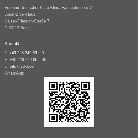
Verband Deutscher Kälte-Klima-Fachbetriebe e.V.
Josef-Biber-Haus
Kaiser-Friedrich-Straße 7
D-53113 Bonn
Kontakt
T:
+49 228 249 89 – 0
F: +49 228 249 89 – 40
E:
info@vdkf.de
WhatsApp: