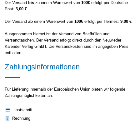
Der Versand
bis
zu einem Warenwert von
100€
erfolgt per Deutsche
Post:
3,00
€
Der Versand
ab
einem Warenwert von
100€
erfolgt per Hermes:
9
,00
€
Ausgenommen hierbei ist der Versand von Briefhüllen und
Versandtaschen. Der Versand erfolgt direkt durch den Neuwieder
Kalender Verlag GmbH. Die Versandkosten sind im angegeben Preis
enthalten.
Zahlungsinformationen
Für Lieferung innerhalb der Europäischen Union bieten wir folgende
Zahlungsmöglichkeiten an:
Lastschrift
Rechnung