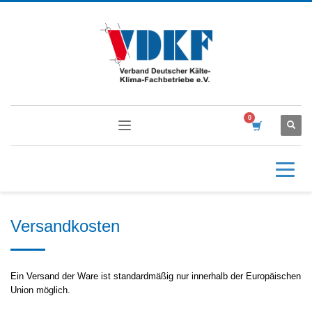
Versandkosten
Ein Versand der Ware ist standardmäßig nur innerhalb der Europäischen
Union möglich.