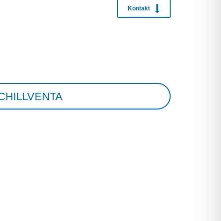
Kontakt
CHILLVENTA