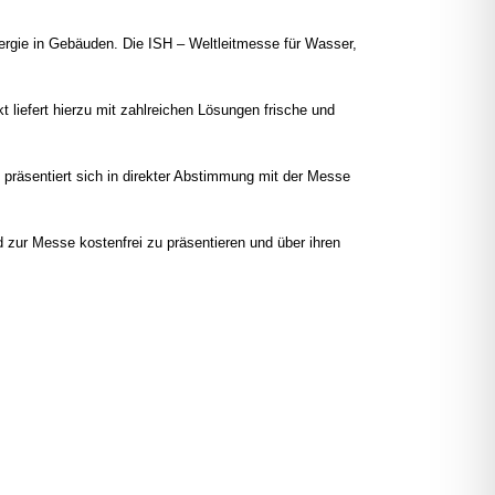
ergie in Gebäuden. Die ISH – Weltleitmesse für Wasser,
 liefert hierzu mit zahlreichen Lösungen frische und
 präsentiert sich in direkter Abstimmung mit der Messe
 zur Messe kostenfrei zu präsentieren und über ihren