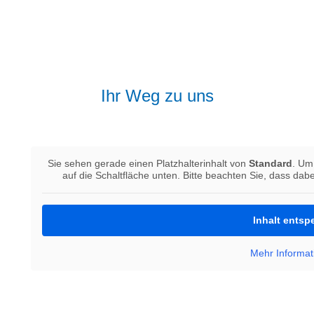
Ihr Weg zu uns
Sie sehen gerade einen Platzhalterinhalt von
Standard
. Um 
auf die Schaltfläche unten. Bitte beachten Sie, dass dab
Inhalt entsp
Mehr Informat