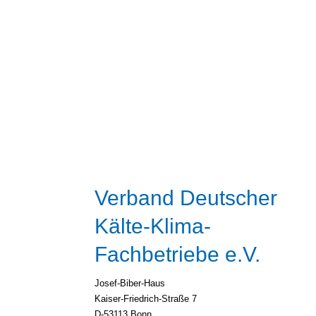
Verband Deutscher
Kälte-Klima-
Fachbetriebe e.V.
Josef-Biber-Haus
Kaiser-Friedrich-Straße 7
D-53113 Bonn