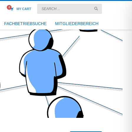
MY CART
FACHBETRIEBSUCHE
MITGLIEDERBEREICH