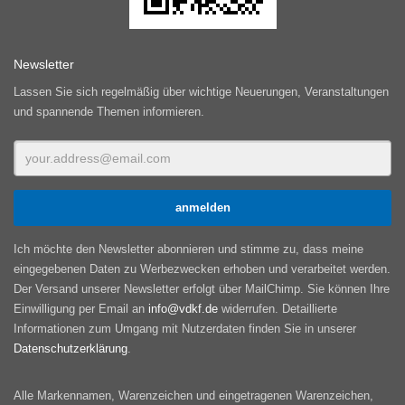
Newsletter
Lassen Sie sich regelmäßig über wichtige Neuerungen, Veranstaltungen
und spannende Themen informieren.
Ich möchte den Newsletter abonnieren und stimme zu, dass meine
eingegebenen Daten zu Werbezwecken erhoben und verarbeitet werden.
Der Versand unserer Newsletter erfolgt über MailChimp. Sie können Ihre
Einwilligung per Email an
info@vdkf.de
widerrufen. Detaillierte
Informationen zum Umgang mit Nutzerdaten finden Sie in unserer
Datenschutzerklärung
.
Alle Markennamen, Warenzeichen und eingetragenen Warenzeichen,