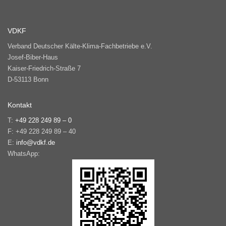
VDKF
Verband Deutscher Kälte-Klima-Fachbetriebe e.V.
Josef-Biber-Haus
Kaiser-Friedrich-Straße 7
D-53113 Bonn
Kontakt
T:
+49 228 249 89 – 0
F: +49 228 249 89 – 40
E:
info@vdkf.de
WhatsApp: