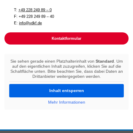
T:
+49 228 249 89 – 0
F: +49 228 249 89 – 40
E:
info@vdkf.de
Kontaktformular
Sie sehen gerade einen Platzhalterinhalt von
Standard
. Um
auf den eigentlichen Inhalt zuzugreifen, klicken Sie auf die
Schaltfläche unten. Bitte beachten Sie, dass dabei Daten an
Drittanbieter weitergegeben werden.
Inhalt entsperren
Mehr Informationen