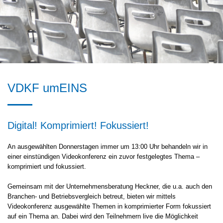
VDKF umEINS
Digital! Komprimiert! Fokussiert!
An ausgewählten Donnerstagen immer um 13:00 Uhr behandeln wir in
einer einstündigen Videokonferenz ein zuvor festgelegtes Thema –
komprimiert und fokussiert.
Gemeinsam mit der Unternehmensberatung Heckner, die u.a. auch den
Branchen- und Betriebsvergleich betreut, bieten wir mittels
Videokonferenz ausgewählte Themen in komprimierter Form fokussiert
auf ein Thema an. Dabei wird den Teilnehmern live die Möglichkeit