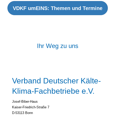
VDKF umEINS: Themen und Termine
Ihr Weg zu uns
Verband Deutscher Kälte-
Klima-Fachbetriebe e.V.
Josef-Biber-Haus
Kaiser-Friedrich-Straße 7
D-53113 Bonn