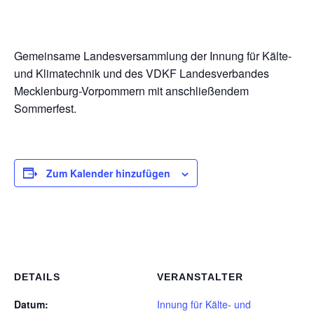
Gemeinsame Landesversammlung der Innung für Kälte-
und Klimatechnik und des VDKF Landesverbandes
Mecklenburg-Vorpommern mit anschließendem
Sommerfest.
Zum Kalender hinzufügen
DETAILS
VERANSTALTER
Datum:
Innung für Kälte- und