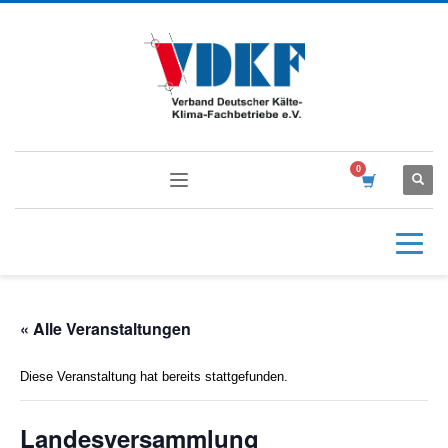
« Alle Veranstaltungen
Diese Veranstaltung hat bereits stattgefunden.
Landesversammlung