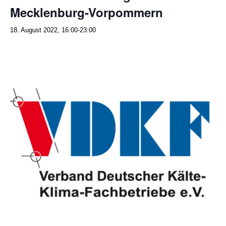
Mecklenburg-Vorpommern
18. August 2022, 16:00
-
23:00