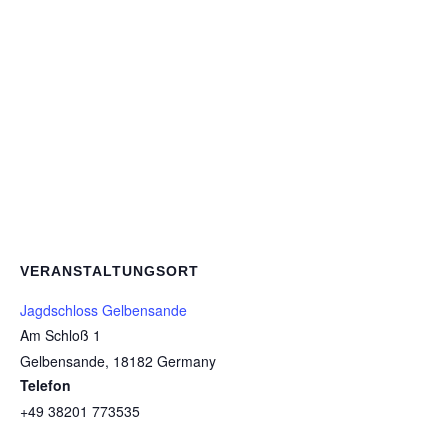
VERANSTALTUNGSORT
Jagdschloss Gelbensande
Am Schloß 1
Gelbensande
,
18182
Germany
Telefon
+49 38201 773535