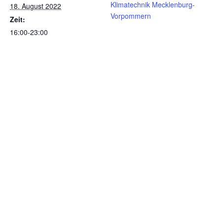
Klimatechnik Mecklenburg-
18. August 2022
Vorpommern
Zeit:
16:00-23:00