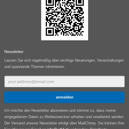
Newsletter
Lassen Sie sich regelmäßig über wichtige Neuerungen, Veranstaltungen
und spannende Themen informieren.
Ich möchte den Newsletter abonnieren und stimme zu, dass meine
eingegebenen Daten zu Werbezwecken erhoben und verarbeitet werden.
Der Versand unserer Newsletter erfolgt über MailChimp. Sie können Ihre