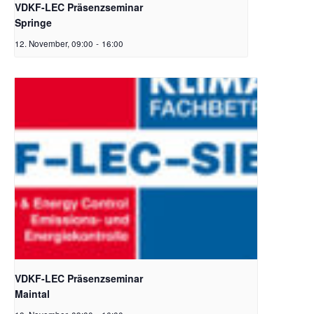
VDKF-LEC Präsenzseminar
Springe
12. November, 09:00
-
16:00
VDKF-LEC Präsenzseminar
Maintal