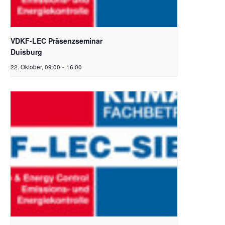
VDKF-LEC Präsenzseminar
Duisburg
22. Oktober, 09:00
-
16:00