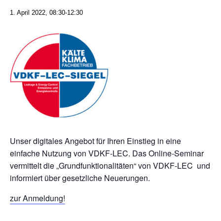
1. April 2022, 08:30
-
12:30
Unser digitales Angebot für Ihren Einstieg in eine
einfache Nutzung von VDKF-LEC. Das Online-Seminar
vermittelt die „Grundfunktionalitäten“ von VDKF-LEC und
informiert über gesetzliche Neuerungen.
zur Anmeldung!