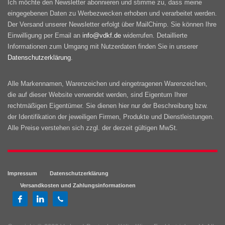
Ich möchte den Newsletter abonnieren und stimme zu, dass meine
eingegebenen Daten zu Werbezwecken erhoben und verarbeitet werden.
Der Versand unserer Newsletter erfolgt über MailChimp. Sie können Ihre
Einwilligung per Email an
info@vdkf.de
widerrufen. Detaillierte
Informationen zum Umgang mit Nutzerdaten finden Sie in unserer
Datenschutzerklärung
.
Alle Markennamen, Warenzeichen und eingetragenen Warenzeichen,
die auf dieser Website verwendet werden, sind Eigentum Ihrer
rechtmäßigen Eigentümer. Sie dienen hier nur der Beschreibung bzw.
der Identifikation der jeweiligen Firmen, Produkte und Dienstleistungen.
Alle Preise verstehen sich zzgl. der derzeit gültigen MwSt.
Impressum
Datenschutzerklärung
Versandkosten und Zahlungsinformationen