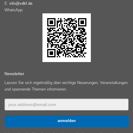
E:
info@vdkf.de
WhatsApp:
Newsletter
Lassen Sie sich regelmäßig über wichtige Neuerungen, Veranstaltungen
und spannende Themen informieren.