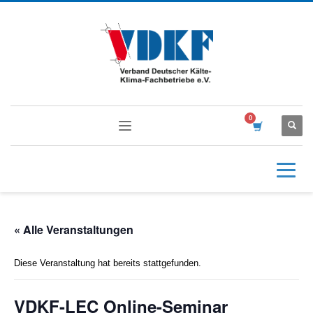
« Alle Veranstaltungen
Diese Veranstaltung hat bereits stattgefunden.
VDKF-LEC Online-Seminar