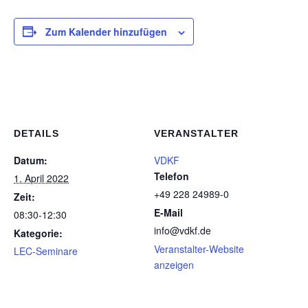
Zum Kalender hinzufügen
DETAILS
VERANSTALTER
Datum:
VDKF
Telefon
1. April 2022
+49 228 24989-0
Zeit:
E-Mail
08:30-12:30
info@vdkf.de
Kategorie:
Veranstalter-Website
LEC-Seminare
anzeigen