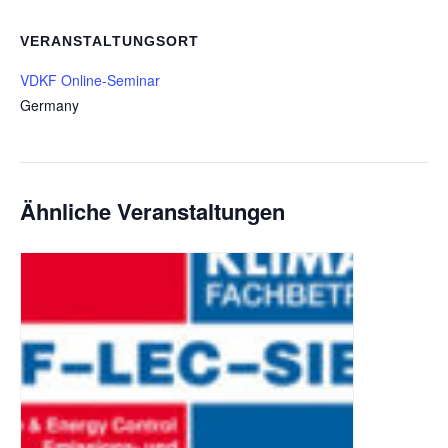
VERANSTALTUNGSORT
VDKF Online-Seminar
Germany
Ähnliche Veranstaltungen