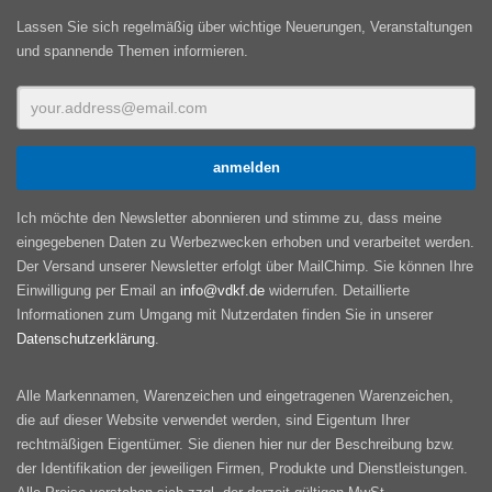
Lassen Sie sich regelmäßig über wichtige Neuerungen, Veranstaltungen
und spannende Themen informieren.
Ich möchte den Newsletter abonnieren und stimme zu, dass meine
eingegebenen Daten zu Werbezwecken erhoben und verarbeitet werden.
Der Versand unserer Newsletter erfolgt über MailChimp. Sie können Ihre
Einwilligung per Email an
info@vdkf.de
widerrufen. Detaillierte
Informationen zum Umgang mit Nutzerdaten finden Sie in unserer
Datenschutzerklärung
.
Alle Markennamen, Warenzeichen und eingetragenen Warenzeichen,
die auf dieser Website verwendet werden, sind Eigentum Ihrer
rechtmäßigen Eigentümer. Sie dienen hier nur der Beschreibung bzw.
der Identifikation der jeweiligen Firmen, Produkte und Dienstleistungen.