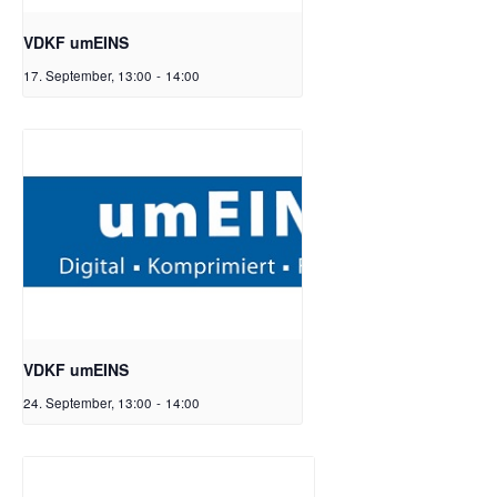
VDKF umEINS
17. September, 13:00
-
14:00
VDKF umEINS
24. September, 13:00
-
14:00