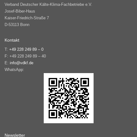
Verband Deutscher Kälte-Klima-Fachbetriebe e.V.
Josef-Biber-Haus
Kaiser-Friedrich-Straße 7
D-53113 Bonn
Kontakt
T:
+49 228 249 89 – 0
F: +49 228 249 89 – 40
E:
info@vdkf.de
WhatsApp:
Newsletter