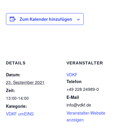
Zum Kalender hinzufügen
DETAILS
VERANSTALTER
Datum:
VDKF
Telefon
23. September 2021
+49 228 24989-0
Zeit:
E-Mail
13:00-14:00
info@vdkf.de
Kategorie:
Veranstalter-Website
VDKF umEINS
anzeigen