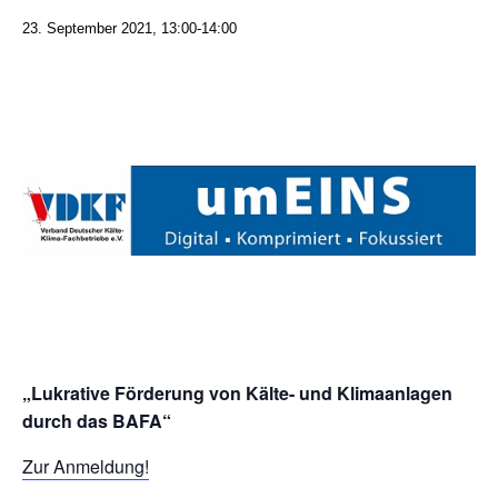
23. September 2021, 13:00
-
14:00
„Lukrative Förderung von Kälte- und Klimaanlagen
durch das BAFA“
Zur Anmeldung!