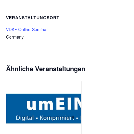
VERANSTALTUNGSORT
VDKF Online-Seminar
Germany
Ähnliche Veranstaltungen