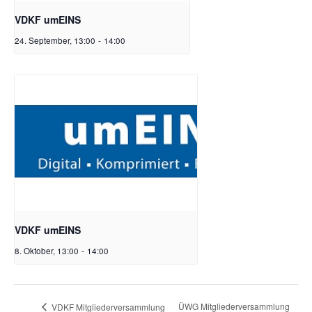
VDKF umEINS
24. September, 13:00
-
14:00
VDKF umEINS
8. Oktober, 13:00
-
14:00
ÜWG Mitgliederversammlung
VDKF Mitgliederversammlung