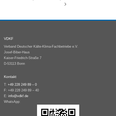
VDKF
Verband Deutscher Kälte-Klima-Fachbetriebe e.V.
Josef-Biber-Haus
Kaiser-Friedrich-Straße 7
D-53113 Bonn
Kontakt
T:
+49 228 249 89 – 0
F: +49 228 249 89 – 40
E:
info@vdkf.de
WhatsApp: