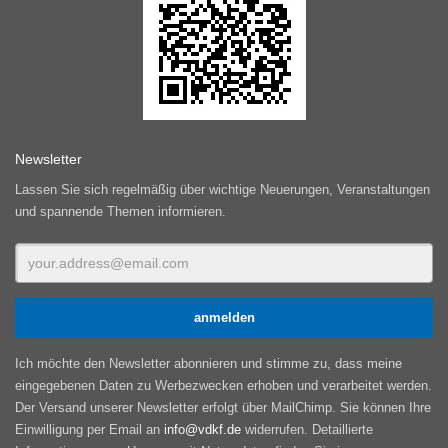
Newsletter
Lassen Sie sich regelmäßig über wichtige Neuerungen, Veranstaltungen
und spannende Themen informieren.
Ich möchte den Newsletter abonnieren und stimme zu, dass meine
eingegebenen Daten zu Werbezwecken erhoben und verarbeitet werden.
Der Versand unserer Newsletter erfolgt über MailChimp. Sie können Ihre
Einwilligung per Email an
info@vdkf.de
widerrufen. Detaillierte