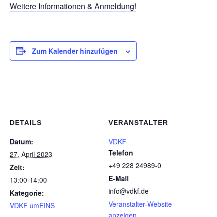
Weitere Informationen & Anmeldung!
Zum Kalender hinzufügen
DETAILS
VERANSTALTER
Datum:
VDKF
Telefon
27. April 2023
+49 228 24989-0
Zeit:
E-Mail
13:00-14:00
info@vdkf.de
Kategorie:
Veranstalter-Website
VDKF umEINS
anzeigen