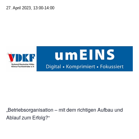
27. April 2023, 13:00
-
14:00
„Betriebsorganisation – mit dem richtigen Aufbau und
Ablauf zum Erfolg?“