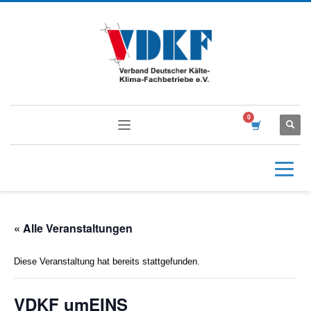
« Alle Veranstaltungen
Diese Veranstaltung hat bereits stattgefunden.
VDKF umEINS