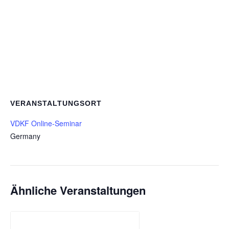
VERANSTALTUNGSORT
VDKF Online-Seminar
Germany
Ähnliche Veranstaltungen