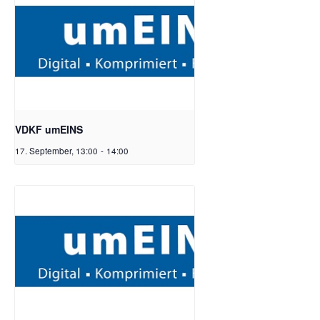
VDKF umEINS
17. September, 13:00
-
14:00