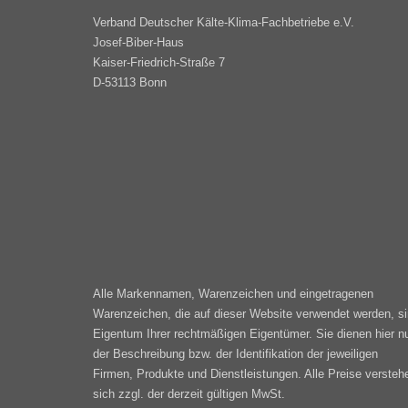
Verband Deutscher Kälte-Klima-Fachbetriebe e.V.
Josef-Biber-Haus
Kaiser-Friedrich-Straße 7
D-53113 Bonn
Alle Markennamen, Warenzeichen und eingetragenen
Warenzeichen, die auf dieser Website verwendet werden, s
Eigentum Ihrer rechtmäßigen Eigentümer. Sie dienen hier n
der Beschreibung bzw. der Identifikation der jeweiligen
Firmen, Produkte und Dienstleistungen. Alle Preise versteh
sich zzgl. der derzeit gültigen MwSt.