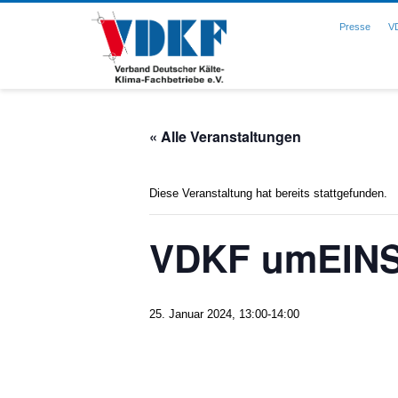
Presse
V
« Alle Veranstaltungen
Diese Veranstaltung hat bereits stattgefunden.
VDKF umEIN
25. Januar 2024, 13:00
-
14:00