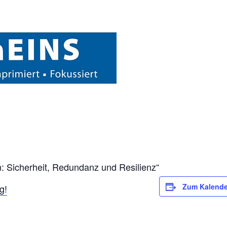
: Sicherheit, Redundanz und Resilienz“
Zum Kalende
g!