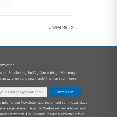
Chillventa
wsletter
ssen Sie sich regelmäßig über wichtige Neuerungen,
ranstaltungen und spannende Themen informieren.
h möchte den Newsletter abonnieren und stimme zu, dass
ine eingegebenen Daten zu Werbezwecken erhoben und
rarbeitet werden. Der Versand unserer Newsletter erfolgt