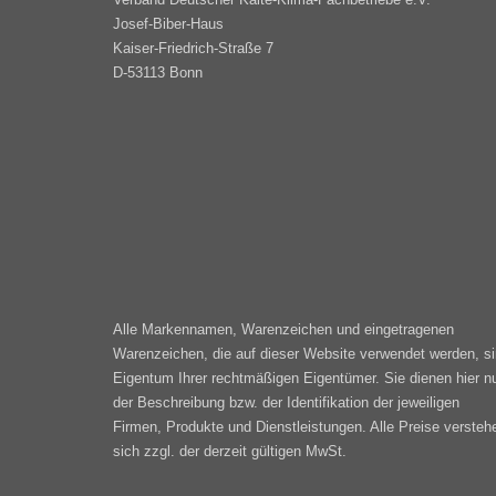
Josef-Biber-Haus
Kaiser-Friedrich-Straße 7
D-53113 Bonn
Alle Markennamen, Warenzeichen und eingetragenen
Warenzeichen, die auf dieser Website verwendet werden, s
Eigentum Ihrer rechtmäßigen Eigentümer. Sie dienen hier n
der Beschreibung bzw. der Identifikation der jeweiligen
Firmen, Produkte und Dienstleistungen. Alle Preise versteh
sich zzgl. der derzeit gültigen MwSt.