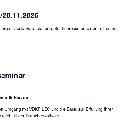
20.11.2026
organisierte Veranstaltung. Bei Interesse an einer Teilnahme
seminar
chnik Harztor
en Umgang mit VDKF-LEC und die Basis zur Erfüllung Ihrer
spiel mit der Branchensoftware.