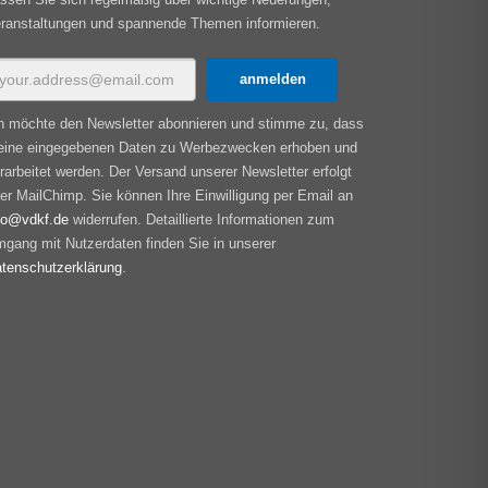
ranstaltungen und spannende Themen informieren.
h möchte den Newsletter abonnieren und stimme zu, dass
ine eingegebenen Daten zu Werbezwecken erhoben und
rarbeitet werden. Der Versand unserer Newsletter erfolgt
er MailChimp. Sie können Ihre Einwilligung per Email an
fo@vdkf.de
widerrufen. Detaillierte Informationen zum
gang mit Nutzerdaten finden Sie in unserer
tenschutzerklärung
.