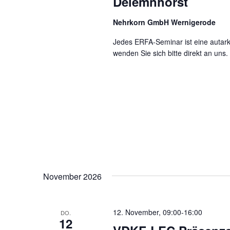
Delemnhorst
Nehrkorn GmbH Wernigerode
Jedes ERFA-Seminar ist eine autark 
wenden Sie sich bitte direkt an uns.
November 2026
12. November, 09:00
-
16:00
DO.
12