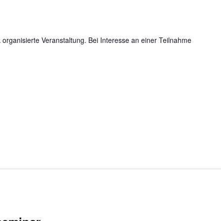
organisierte Veranstaltung. Bei Interesse an einer Teilnahme