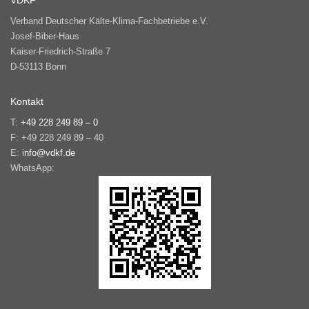
VDKF
Verband Deutscher Kälte-Klima-Fachbetriebe e.V.
Josef-Biber-Haus
Kaiser-Friedrich-Straße 7
D-53113 Bonn
Kontakt
T:
+49 228 249 89 – 0
F: +49 228 249 89 – 40
E:
info@vdkf.de
WhatsApp: