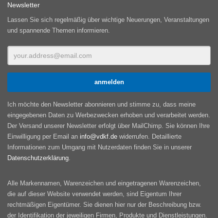
Newsletter
Lassen Sie sich regelmäßig über wichtige Neuerungen, Veranstaltungen
und spannende Themen informieren.
Ich möchte den Newsletter abonnieren und stimme zu, dass meine
eingegebenen Daten zu Werbezwecken erhoben und verarbeitet werden.
Der Versand unserer Newsletter erfolgt über MailChimp. Sie können Ihre
Einwilligung per Email an
info@vdkf.de
widerrufen. Detaillierte
Informationen zum Umgang mit Nutzerdaten finden Sie in unserer
Datenschutzerklärung
.
Alle Markennamen, Warenzeichen und eingetragenen Warenzeichen,
die auf dieser Website verwendet werden, sind Eigentum Ihrer
rechtmäßigen Eigentümer. Sie dienen hier nur der Beschreibung bzw.
der Identifikation der jeweiligen Firmen, Produkte und Dienstleistungen.