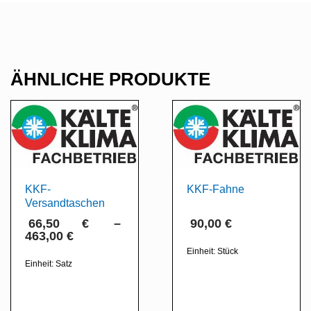
ÄHNLICHE PRODUKTE
KKF-
KKF-Fahne
Versandtaschen
66,50
€
–
90,00
€
463,00
€
Einheit:
Stück
Einheit:
Satz