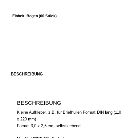
Einheit:
Bogen (60 Stück)
BESCHREIBUNG
BESCHREIBUNG
Kleine Aufkleber, z.B. für Briefhüllen Format DIN lang (110
x 220 mm)
Format 3,0 x 2,5 cm, selbstklebend