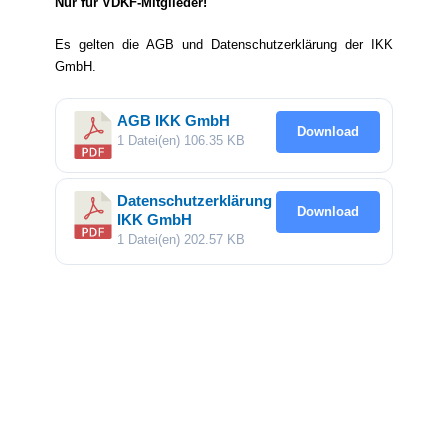
Nur für VDKF-Mitglieder!
Es gelten die AGB und Datenschutzerklärung der IKK
GmbH.
AGB IKK GmbH
Download
1 Datei(en)
106.35 KB
Datenschutzerklärung
Download
IKK GmbH
1 Datei(en)
202.57 KB