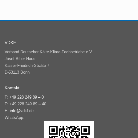
VDKF
Verband Deutscher Kälte-Klima-Fachbetriebe e.V.
Josef-Biber-Haus
Kaiser-Friedrich-Straße 7
D-53113 Bonn
Kontakt
T:
+49 228 249 89 – 0
F: +49 228 249 89 – 40
E:
info@vdkf.de
WhatsApp: