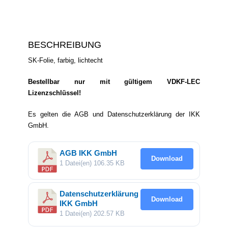
BESCHREIBUNG
SK-Folie, farbig, lichtecht
Bestellbar nur mit gültigem VDKF-LEC
Lizenzschlüssel!
Es gelten die AGB und Datenschutzerklärung der IKK
GmbH.
AGB IKK GmbH
Download
1 Datei(en)
106.35 KB
Datenschutzerklärung
Download
IKK GmbH
1 Datei(en)
202.57 KB