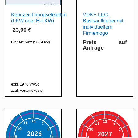
Kennzeichnungsetiketten
VDKF-LEC-
(FKW oder H-FKW)
Basisaufkleber mit
individuellem
23,00
€
Firmenlogo
Preis auf
Einheit:
Satz (50 Stück)
Anfrage
exkl. 19 % MwSt.
zzgl.
Versandkosten