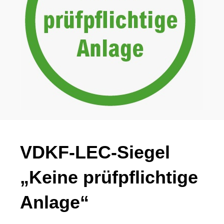
VDKF-LEC-Siegel
„Keine prüfpflichtige
Anlage“