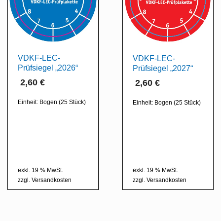
VDKF-LEC-
VDKF-LEC-
Prüfsiegel „2026“
Prüfsiegel „2027“
2,60
€
2,60
€
Einheit:
Bogen (25 Stück)
Einheit:
Bogen (25 Stück)
exkl. 19 % MwSt.
exkl. 19 % MwSt.
zzgl.
Versandkosten
zzgl.
Versandkosten