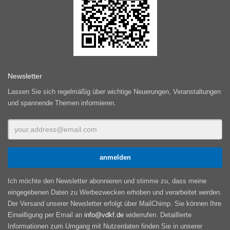
Newsletter
Lassen Sie sich regelmäßig über wichtige Neuerungen, Veranstaltungen
und spannende Themen informieren.
Ich möchte den Newsletter abonnieren und stimme zu, dass meine
eingegebenen Daten zu Werbezwecken erhoben und verarbeitet werden.
Der Versand unserer Newsletter erfolgt über MailChimp. Sie können Ihre
Einwilligung per Email an
info@vdkf.de
widerrufen. Detaillierte
Informationen zum Umgang mit Nutzerdaten finden Sie in unserer