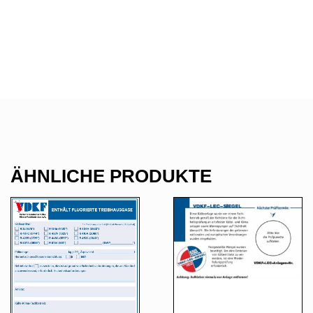
ÄHNLICHE PRODUKTE