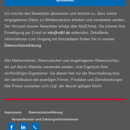
Ich möchte den Newsletter abonnieren und stimme zu, dass meine
eingegebenen Daten zu Werbezwecken erhoben und verarbeitet werden.
Der Versand unserer Newsletter erfolgt über MailChimp. Sie können Ihre
Einwilligung per Email an
info@vdkf.de
widerrufen. Detaillierte
Informationen zum Umgang mit Nutzerdaten finden Sie in unserer
Datenschutzerklärung
.
Alle Markennamen, Warenzeichen und eingetragenen Warenzeichen,
die auf dieser Website verwendet werden, sind Eigentum Ihrer
rechtmäßigen Eigentümer. Sie dienen hier nur der Beschreibung bzw.
der Identifikation der jeweiligen Firmen, Produkte und Dienstleistungen.
Alle Preise verstehen sich zzgl. der derzeit gültigen MwSt.
Impressum
Datenschutzerklärung
Versandkosten und Zahlungsinformationen