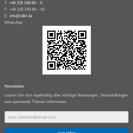
T:
+49 228 249 89 – 0
F: +49 228 249 89 – 40
E:
info@vdkf.de
WhatsApp:
Newsletter
Lassen Sie sich regelmäßig über wichtige Neuerungen, Veranstaltungen
und spannende Themen informieren.