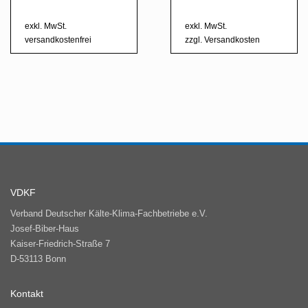
exkl. MwSt.
exkl. MwSt.
versandkostenfrei
zzgl.
Versandkosten
VDKF
Verband Deutscher Kälte-Klima-Fachbetriebe e.V.
Josef-Biber-Haus
Kaiser-Friedrich-Straße 7
D-53113 Bonn
Kontakt