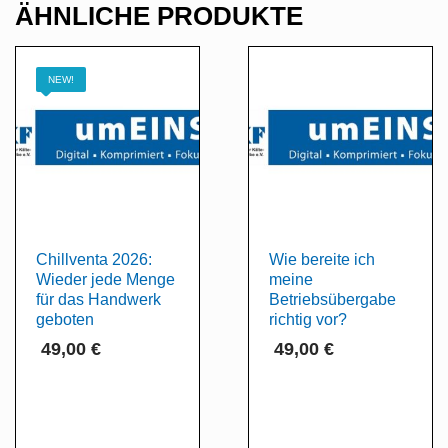
ÄHNLICHE PRODUKTE
NEW!
Chillventa 2026:
Wie bereite ich
Wieder jede Menge
meine
für das Handwerk
Betriebsübergabe
geboten
richtig vor?
49,00
€
49,00
€