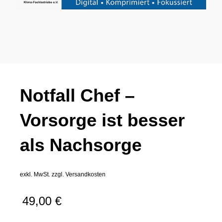
Notfall Chef –
Vorsorge ist besser
als Nachsorge
exkl. MwSt.
zzgl.
Versandkosten
49,00
€