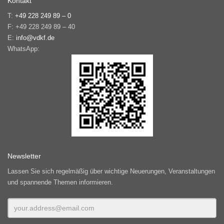
Kontakt
T:
+49 228 249 89 – 0
F: +49 228 249 89 – 40
E:
info@vdkf.de
WhatsApp:
Newsletter
Lassen Sie sich regelmäßig über wichtige Neuerungen, Veranstaltungen
und spannende Themen informieren.