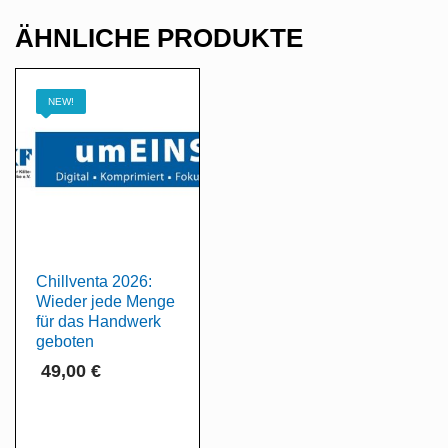
ÄHNLICHE PRODUKTE
NEW!
Chillventa 2026:
Wieder jede Menge
für das Handwerk
geboten
49,00
€