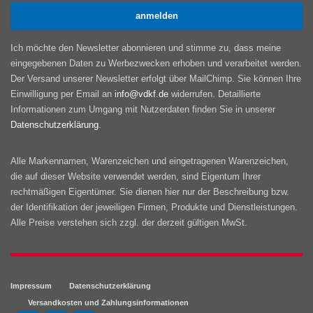
Ich möchte den Newsletter abonnieren und stimme zu, dass meine
eingegebenen Daten zu Werbezwecken erhoben und verarbeitet werden.
Der Versand unserer Newsletter erfolgt über MailChimp. Sie können Ihre
Einwilligung per Email an
info@vdkf.de
widerrufen. Detaillierte
Informationen zum Umgang mit Nutzerdaten finden Sie in unserer
Datenschutzerklärung
.
Alle Markennamen, Warenzeichen und eingetragenen Warenzeichen,
die auf dieser Website verwendet werden, sind Eigentum Ihrer
rechtmäßigen Eigentümer. Sie dienen hier nur der Beschreibung bzw.
der Identifikation der jeweiligen Firmen, Produkte und Dienstleistungen.
Alle Preise verstehen sich zzgl. der derzeit gültigen MwSt.
Impressum
Datenschutzerklärung
Versandkosten und Zahlungsinformationen