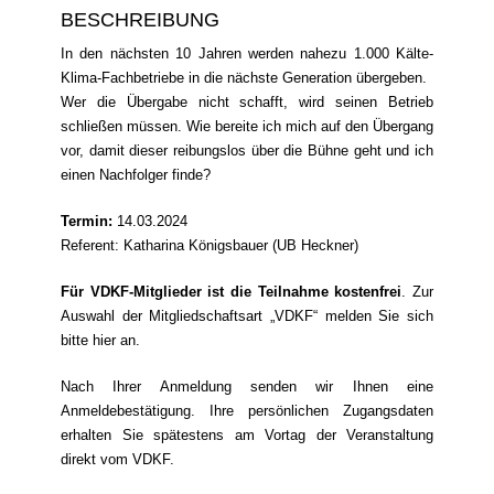
BESCHREIBUNG
In den nächsten 10 Jahren werden nahezu 1.000 Kälte-
Klima-Fachbetriebe in die nächste Generation übergeben.
Wer die Übergabe nicht schafft, wird seinen Betrieb
schließen müssen. Wie bereite ich mich auf den Übergang
vor, damit dieser reibungslos über die Bühne geht und ich
einen Nachfolger finde?
Termin:
14.03.2024
Referent: Katharina Königsbauer (UB Heckner)
Für VDKF-Mitglieder ist die Teilnahme kostenfrei
. Zur
Auswahl der Mitgliedschaftsart „VDKF“ melden Sie sich
bitte
hier
an.
Nach Ihrer Anmeldung senden wir Ihnen eine
Anmeldebestätigung. Ihre persönlichen Zugangsdaten
erhalten Sie spätestens am Vortag der Veranstaltung
direkt vom VDKF.