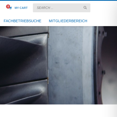
MY CART
FACHBETRIEBSUCHE
MITGLIEDERBEREICH