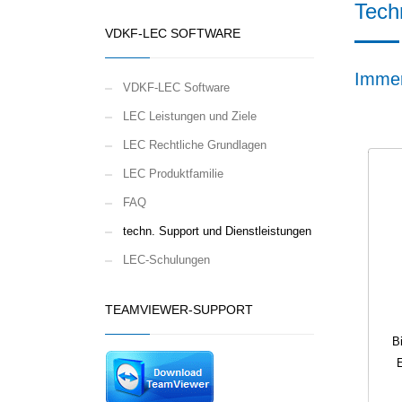
Tech
VDKF-LEC SOFTWARE
Immer
VDKF-LEC Software
LEC Leistungen und Ziele
LEC Rechtliche Grundlagen
LEC Produktfamilie
FAQ
techn. Support und Dienstleistungen
LEC-Schulungen
TEAMVIEWER-SUPPORT
B