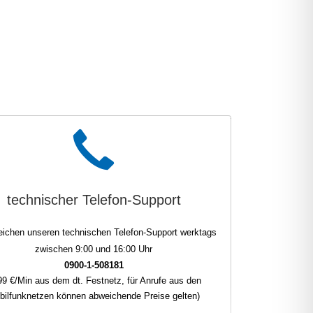
technischer Telefon-Support
reichen unseren technischen Telefon-Support werktags
zwischen 9:00 und 16:00 Uhr
0900-1-508181
99 €/Min aus dem dt. Festnetz, für Anrufe aus den
bilfunknetzen können abweichende Preise gelten)