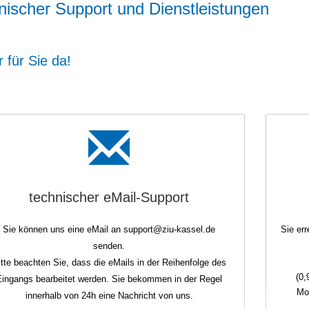
nischer Support und Dienstleistungen
 für Sie da!
technischer eMail-Support
Sie können uns eine eMail an support@ziu-kassel.de
Sie er
senden.
itte beachten Sie, dass die eMails in der Reihenfolge des
(0,
Eingangs bearbeitet werden. Sie bekommen in der Regel
Mo
innerhalb von 24h eine Nachricht von uns.