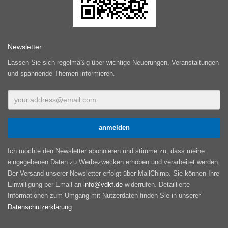
Newsletter
Lassen Sie sich regelmäßig über wichtige Neuerungen, Veranstaltungen
und spannende Themen informieren.
Ich möchte den Newsletter abonnieren und stimme zu, dass meine
eingegebenen Daten zu Werbezwecken erhoben und verarbeitet werden.
Der Versand unserer Newsletter erfolgt über MailChimp. Sie können Ihre
Einwilligung per Email an
info@vdkf.de
widerrufen. Detaillierte
Informationen zum Umgang mit Nutzerdaten finden Sie in unserer
Datenschutzerklärung
.