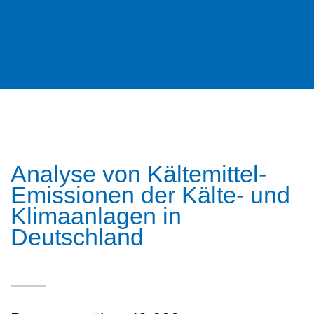
Analyse von Kältemittel-
Emissionen der Kälte- und
Klimaanlagen in
Deutschland