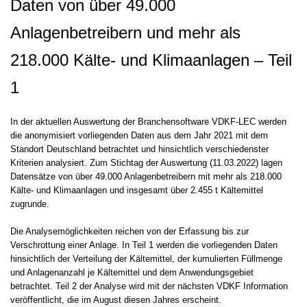
Daten von über 49.000
Anlagenbetreibern und mehr als
218.000 Kälte- und Klimaanlagen – Teil
1
In der aktuellen Auswertung der Branchensoftware VDKF-LEC werden
die anonymisiert vorliegenden Daten aus dem Jahr 2021 mit dem
Standort Deutschland betrachtet und hinsichtlich verschiedenster
Kriterien analysiert. Zum Stichtag der Auswertung (11.03.2022) lagen
Datensätze von über 49.000 Anlagenbetreibern mit mehr als 218.000
Kälte- und Klimaanlagen und insgesamt über 2.455 t Kältemittel
zugrunde.
Die Analysemöglichkeiten reichen von der Erfassung bis zur
Verschrottung einer Anlage. In Teil 1 werden die vorliegenden Daten
hinsichtlich der Verteilung der Kältemittel, der kumulierten Füllmenge
und Anlagenanzahl je Kältemittel und dem Anwendungsgebiet
betrachtet. Teil 2 der Analyse wird mit der nächsten VDKF Information
veröffentlicht, die im August diesen Jahres erscheint.