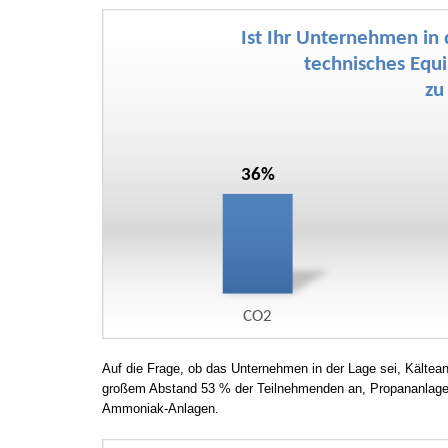
Auf die Frage, ob das Unternehmen in der Lage sei, Kälteanl
großem Abstand 53 % der Teilnehmenden an, Propananlagen
Ammoniak-Anlagen.