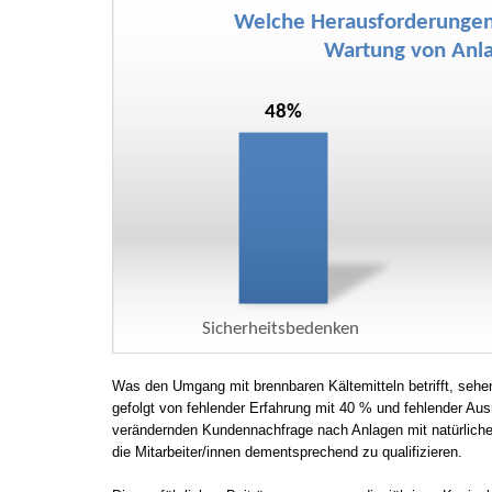
Was den Umgang mit brennbaren Kältemitteln betrifft, seh
gefolgt von fehlender Erfahrung mit 40 % und fehlender Aus
verändernden Kundennachfrage nach Anlagen mit natürliche
die Mitarbeiter/innen dementsprechend zu qualifizieren.