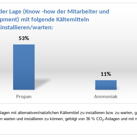
agen mit alternativen/natürlichen Kältemittel zu installieren bzw. zu warten, 
 warten und installieren zu können, gefolgt von 36 % CO
-Anlagen und mit 
2