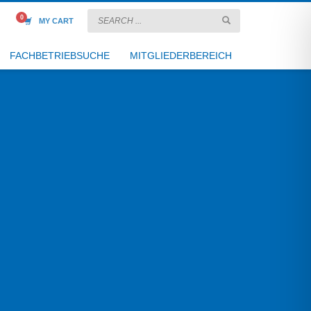
MY CART
FACHBETRIEBSUCHE
MITGLIEDERBEREICH