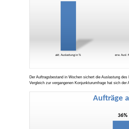
Der Auftragsbestand in Wochen sichert die Auslastung des B
Vergleich zur vergangenen Konjunkturumfrage hat sich der 