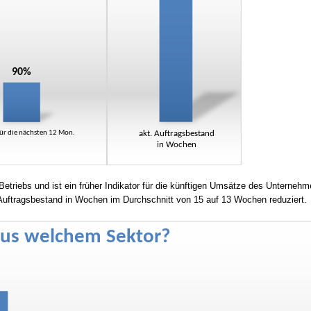
etriebs und ist ein früher Indikator für die künftigen Umsätze des Unterneh
Auftragsbestand in Wochen im Durchschnitt von 15 auf 13 Wochen reduziert.