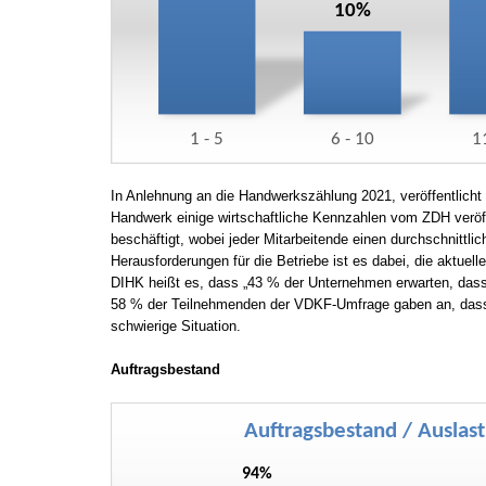
In Anlehnung an die Handwerkszählung 2021, veröffentlic
Handwerk einige wirtschaftliche Kennzahlen vom ZDH veröf
beschäftigt, wobei jeder Mitarbeitende einen durchschnittli
Herausforderungen für die Betriebe ist es dabei, die aktuel
DIHK heißt es, dass „43 % der Unternehmen erwarten, dass 
58 % der Teilnehmenden der VDKF-Umfrage gaben an, dass 
schwierige Situation.
Auftragsbestand