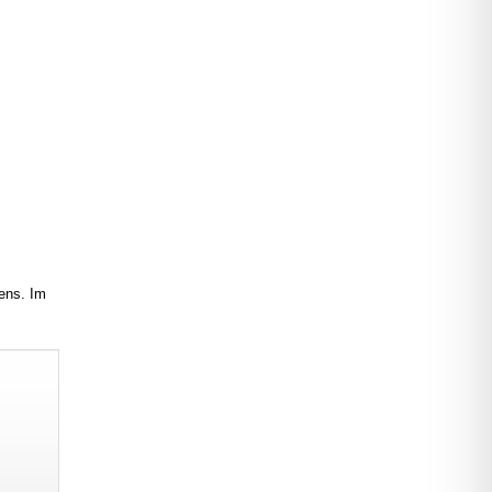
mens. Im