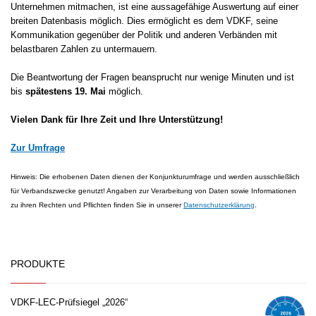
Unternehmen mitmachen, ist eine aussagefähige Auswertung auf einer
breiten Datenbasis möglich. Dies ermöglicht es dem VDKF, seine
Kommunikation gegenüber der Politik und anderen Verbänden mit
belastbaren Zahlen zu untermauern.
Die Beantwortung der Fragen beansprucht nur wenige Minuten und ist
bis
spätestens 19. Mai
möglich.
Vielen Dank für Ihre Zeit und Ihre Unterstützung!
Zur Umfrage
Hinweis: Die erhobenen Daten dienen der Konjunkturumfrage und werden ausschließlich
für Verbandszwecke genutzt! Angaben zur Verarbeitung von Daten sowie Informationen
zu ihren Rechten und Pflichten finden Sie in unserer
Datenschutzerklärung
.
PRODUKTE
VDKF-LEC-Prüfsiegel „2026“