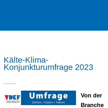
Kälte-Klima-
Konjunkturumfrage 2023
Von der
Branche