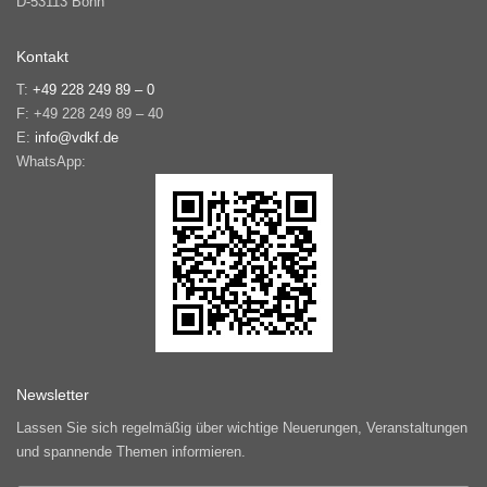
D-53113 Bonn
Kontakt
T:
+49 228 249 89 – 0
F: +49 228 249 89 – 40
E:
info@vdkf.de
WhatsApp:
Newsletter
Lassen Sie sich regelmäßig über wichtige Neuerungen, Veranstaltungen
und spannende Themen informieren.