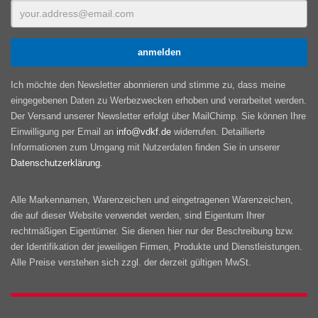
Ich möchte den Newsletter abonnieren und stimme zu, dass meine
eingegebenen Daten zu Werbezwecken erhoben und verarbeitet werden.
Der Versand unserer Newsletter erfolgt über MailChimp. Sie können Ihre
Einwilligung per Email an
info@vdkf.de
widerrufen. Detaillierte
Informationen zum Umgang mit Nutzerdaten finden Sie in unserer
Datenschutzerklärung
.
Alle Markennamen, Warenzeichen und eingetragenen Warenzeichen,
die auf dieser Website verwendet werden, sind Eigentum Ihrer
rechtmäßigen Eigentümer. Sie dienen hier nur der Beschreibung bzw.
der Identifikation der jeweiligen Firmen, Produkte und Dienstleistungen.
Alle Preise verstehen sich zzgl. der derzeit gültigen MwSt.