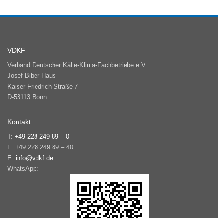
VDKF
Verband Deutscher Kälte-Klima-Fachbetriebe e.V.
Josef-Biber-Haus
Kaiser-Friedrich-Straße 7
D-53113 Bonn
Kontakt
T:
+49 228 249 89 – 0
F: +49 228 249 89 – 40
E:
info@vdkf.de
WhatsApp: