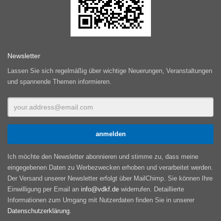
Newsletter
Lassen Sie sich regelmäßig über wichtige Neuerungen, Veranstaltungen
und spannende Themen informieren.
Ich möchte den Newsletter abonnieren und stimme zu, dass meine
eingegebenen Daten zu Werbezwecken erhoben und verarbeitet werden.
Der Versand unserer Newsletter erfolgt über MailChimp. Sie können Ihre
Einwilligung per Email an
info@vdkf.de
widerrufen. Detaillierte
Informationen zum Umgang mit Nutzerdaten finden Sie in unserer
Datenschutzerklärung
.