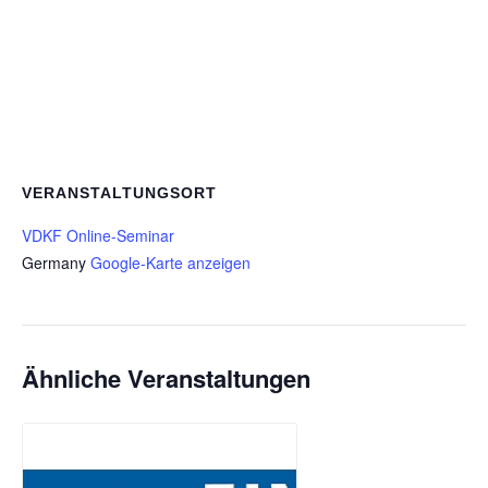
VERANSTALTUNGSORT
VDKF Online-Seminar
Germany
Google-Karte anzeigen
Ähnliche Veranstaltungen