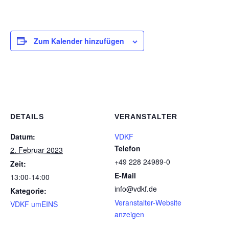
Zum Kalender hinzufügen
DETAILS
VERANSTALTER
Datum:
VDKF
Telefon
2. Februar 2023
+49 228 24989-0
Zeit:
E-Mail
13:00-14:00
info@vdkf.de
Kategorie:
Veranstalter-Website
VDKF umEINS
anzeigen