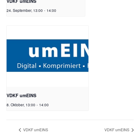
VDKF umEINS
24. September, 13:00
-
14:00
VDKF umEINS
8. Oktober, 13:00
-
14:00
VDKF umEINS
VDKF umEINS