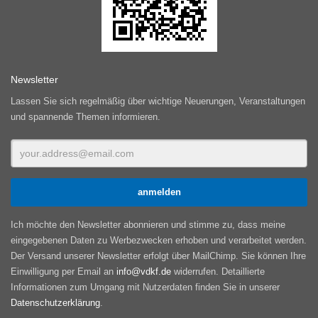
Newsletter
Lassen Sie sich regelmäßig über wichtige Neuerungen, Veranstaltungen
und spannende Themen informieren.
Ich möchte den Newsletter abonnieren und stimme zu, dass meine
eingegebenen Daten zu Werbezwecken erhoben und verarbeitet werden.
Der Versand unserer Newsletter erfolgt über MailChimp. Sie können Ihre
Einwilligung per Email an
info@vdkf.de
widerrufen. Detaillierte
Informationen zum Umgang mit Nutzerdaten finden Sie in unserer
Datenschutzerklärung
.