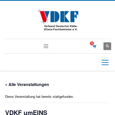
« Alle Veranstaltungen
Diese Veranstaltung hat bereits stattgefunden.
VDKF umEINS