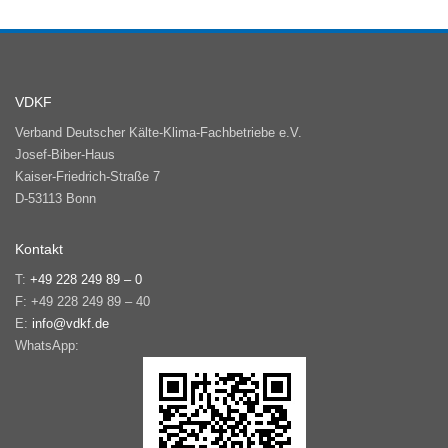
VDKF
Verband Deutscher Kälte-Klima-Fachbetriebe e.V.
Josef-Biber-Haus
Kaiser-Friedrich-Straße 7
D-53113 Bonn
Kontakt
T:
+49 228 249 89 – 0
F: +49 228 249 89 – 40
E:
info@vdkf.de
WhatsApp: