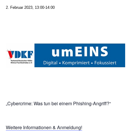
2. Februar 2023, 13:00
-
14:00
„Cybercrime: Was tun bei einem Phishing-Angriff?“
Weitere Informationen & Anmeldung!