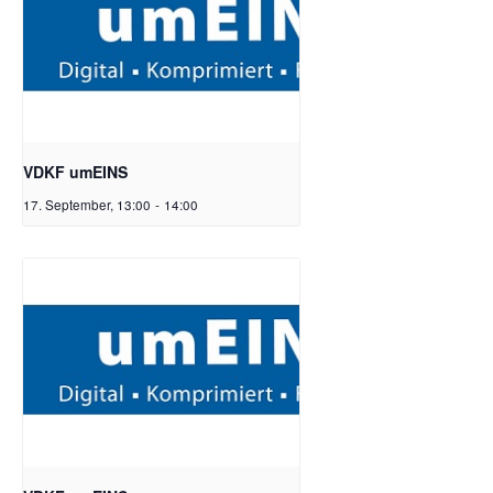
VDKF umEINS
17. September, 13:00
-
14:00