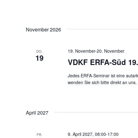
November 2026
19. November
-
20. November
DO.
19
VDKF ERFA-Süd 19./
Jedes ERFA-Seminar ist eine autark 
wenden Sie sich bitte direkt an uns.
April 2027
9. April 2027, 08:00
-
17:00
FR.