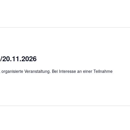
20.11.2026
organisierte Veranstaltung. Bei Interesse an einer Teilnahme