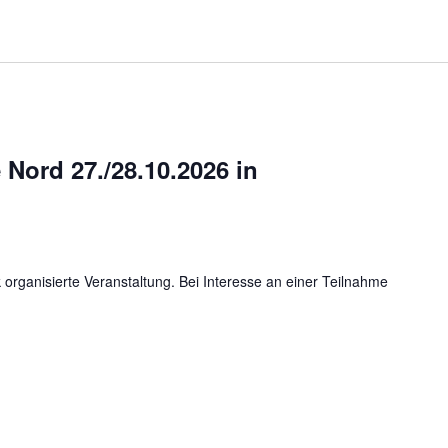
ord 27./28.10.2026 in
organisierte Veranstaltung. Bei Interesse an einer Teilnahme