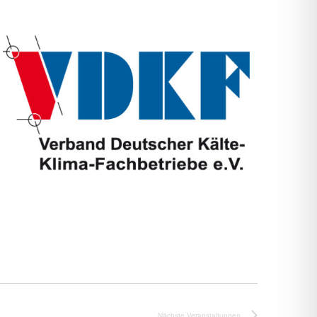
Nächste
Veranstaltungen