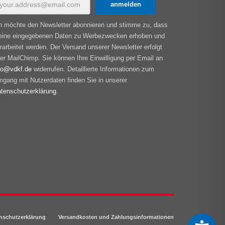
h möchte den Newsletter abonnieren und stimme zu, dass
ine eingegebenen Daten zu Werbezwecken erhoben und
rarbeitet werden. Der Versand unserer Newsletter erfolgt
er MailChimp. Sie können Ihre Einwilligung per Email an
fo@vdkf.de
widerrufen. Detaillierte Informationen zum
gang mit Nutzerdaten finden Sie in unserer
tenschutzerklärung
.
nschutzerklärung
Versandkosten und Zahlungsinformationen