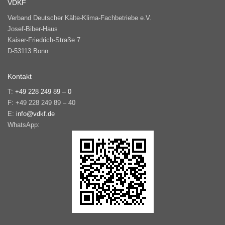
VDKF
Verband Deutscher Kälte-Klima-Fachbetriebe e.V.
Josef-Biber-Haus
Kaiser-Friedrich-Straße 7
D-53113 Bonn
Kontakt
T:
+49 228 249 89 – 0
F: +49 228 249 89 – 40
E:
info@vdkf.de
WhatsApp: