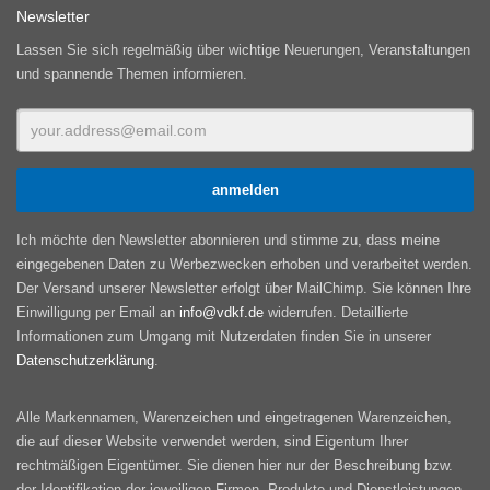
Newsletter
Lassen Sie sich regelmäßig über wichtige Neuerungen, Veranstaltungen
und spannende Themen informieren.
Ich möchte den Newsletter abonnieren und stimme zu, dass meine
eingegebenen Daten zu Werbezwecken erhoben und verarbeitet werden.
Der Versand unserer Newsletter erfolgt über MailChimp. Sie können Ihre
Einwilligung per Email an
info@vdkf.de
widerrufen. Detaillierte
Informationen zum Umgang mit Nutzerdaten finden Sie in unserer
Datenschutzerklärung
.
Alle Markennamen, Warenzeichen und eingetragenen Warenzeichen,
die auf dieser Website verwendet werden, sind Eigentum Ihrer
rechtmäßigen Eigentümer. Sie dienen hier nur der Beschreibung bzw.
der Identifikation der jeweiligen Firmen, Produkte und Dienstleistungen.