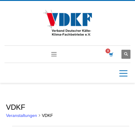
VDKF
Veranstaltungen
VDKF
Veranstaltungen