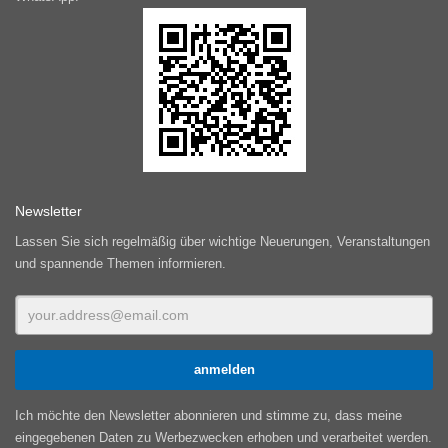
Newsletter
Lassen Sie sich regelmäßig über wichtige Neuerungen, Veranstaltungen
und spannende Themen informieren.
Ich möchte den Newsletter abonnieren und stimme zu, dass meine
eingegebenen Daten zu Werbezwecken erhoben und verarbeitet werden.