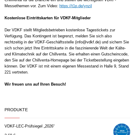
Messethemen vor. Zum Video:
https://t1p.de/ynzil
Kostenlose Eintrittskarten für VDKF-Mitglieder
Der VDKF stellt Mitgliedsbetrieben kostenlose Tagestickets zur
Verfügung. Das Kontingent ist begrenzt, melden Sie sich also
rechtzeitig in der VDKF-Geschäftsstelle (info@vdkf.de) und sichern Sie
sich schon jetzt Ihre Eintrittskarte in die faszinierende Welt der Kälte-
und Klimatechnik auf der Chillventa. Sie erhalten einen Gutscheincode,
den Sie auf der Chillventa-Homepage bei der Ticketbestellung eingeben
können. Der VDKF ist mit einem eigenen Messestand in Halle 9, Stand
221 vertreten.
Wir freuen uns auf Ihren Besuch!
PRODUKTE
VDKF-LEC-Prüfsiegel „2026“