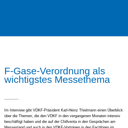
F-Gase-Verordnung als
wichtigstes Messethema
Im Interview gibt VDKF-Präsident Karl-Heinz Thielmann einen Überblick
über die Themen, die den VDKF in den vergangenen Monaten intensiv
beschäftigt haben und die auf der Chillventa in den Gesprächen am
Messestand und auch in den VDKF-Vorträgen in den Fachforen im