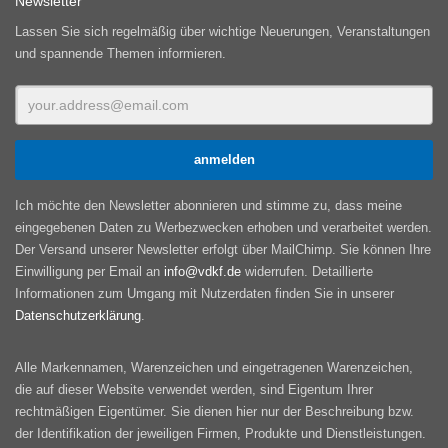
Newsletter
Lassen Sie sich regelmäßig über wichtige Neuerungen, Veranstaltungen
und spannende Themen informieren.
Ich möchte den Newsletter abonnieren und stimme zu, dass meine
eingegebenen Daten zu Werbezwecken erhoben und verarbeitet werden.
Der Versand unserer Newsletter erfolgt über MailChimp. Sie können Ihre
Einwilligung per Email an
info@vdkf.de
widerrufen. Detaillierte
Informationen zum Umgang mit Nutzerdaten finden Sie in unserer
Datenschutzerklärung
.
Alle Markennamen, Warenzeichen und eingetragenen Warenzeichen,
die auf dieser Website verwendet werden, sind Eigentum Ihrer
rechtmäßigen Eigentümer. Sie dienen hier nur der Beschreibung bzw.
der Identifikation der jeweiligen Firmen, Produkte und Dienstleistungen.