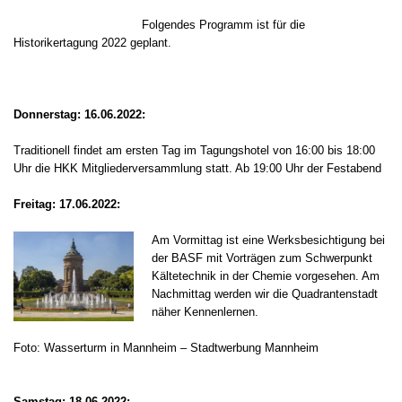
Folgendes Programm ist für die
Historikertagung 2022 geplant.
Donnerstag: 16.06.2022:
Traditionell findet am ersten Tag im Tagungshotel von 16:00 bis 18:00
Uhr die HKK Mitgliederversammlung statt. Ab 19:00 Uhr der Festabend
Freitag: 17.06.2022:
Am Vormittag ist eine Werksbesichtigung bei
der BASF mit Vorträgen zum Schwerpunkt
Kältetechnik in der Chemie vorgesehen. Am
Nachmittag werden wir die Quadrantenstadt
näher Kennenlernen.
Foto: Wasserturm in Mannheim – Stadtwerbung Mannheim
Samstag: 18.06.2022: