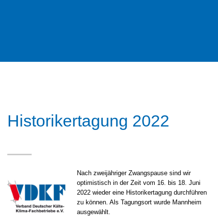
Historikertagung 2022
Nach zweijähriger Zwangspause sind wir
optimistisch in der Zeit vom 16. bis 18. Juni
2022 wieder eine Historikertagung durchführen
zu können. Als Tagungsort wurde Mannheim
ausgewählt.