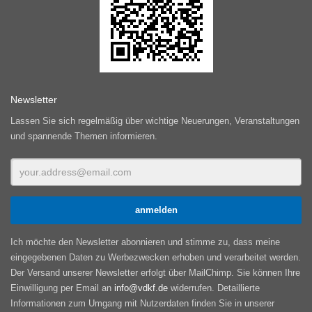
Newsletter
Lassen Sie sich regelmäßig über wichtige Neuerungen, Veranstaltungen
und spannende Themen informieren.
Ich möchte den Newsletter abonnieren und stimme zu, dass meine
eingegebenen Daten zu Werbezwecken erhoben und verarbeitet werden.
Der Versand unserer Newsletter erfolgt über MailChimp. Sie können Ihre
Einwilligung per Email an
info@vdkf.de
widerrufen. Detaillierte
Informationen zum Umgang mit Nutzerdaten finden Sie in unserer