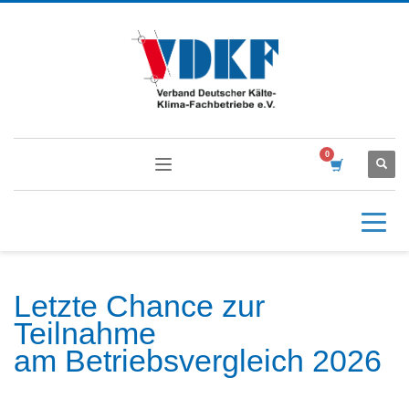
Letzte Chance zur
Teilnahme
am Betriebsvergleich 2026