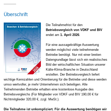
Überschrift
Die Teilnahmefrist für den
Betriebsvergleich von VDKF und BIV
endet am
1. April 2026
.
Für eine aussagekräftige Auswertung
werden möglichst viele teilnehmende
Betriebe benötigt. Nur mit einer breiten
Datengrundlage lässt sich ein realistisches
Bild der wirtschaftlichen Situation unserer
Kälte-Klima-Branche in Deutschland
erstellen. Der Betriebsvergleich liefert
wichtige Kennzahlen und Orientierung für die Betriebe und diese werden
umso wertvoller, je mehr Unternehmen sich beteiligen. Alle
Teilnehmenden Betriebe erhalten eine kostenlose Ausgabe des
Betriebsvergleichs (Für Mitglieder von VDKF und BIV 190,00 € für
Nichtmitglieder 320,00 €, zzgl. MwSt.).
Die Teilnahme ist unkompliziert. Für die Auswertung benötigen wir