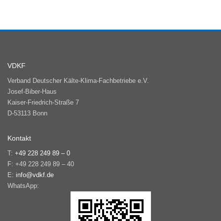
VDKF
Verband Deutscher Kälte-Klima-Fachbetriebe e.V.
Josef-Biber-Haus
Kaiser-Friedrich-Straße 7
D-53113 Bonn
Kontakt
T:
+49 228 249 89 – 0
F: +49 228 249 89 – 40
E:
info@vdkf.de
WhatsApp: