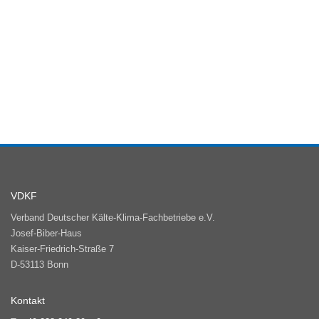
VDKF
Verband Deutscher Kälte-Klima-Fachbetriebe e.V.
Josef-Biber-Haus
Kaiser-Friedrich-Straße 7
D-53113 Bonn
Kontakt