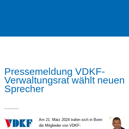
Pressemeldung VDKF-
Verwaltungsrat wählt neuen
Sprecher
Am 21. März 2024 trafen sich in Bonn
die Mitglieder von VDKF-