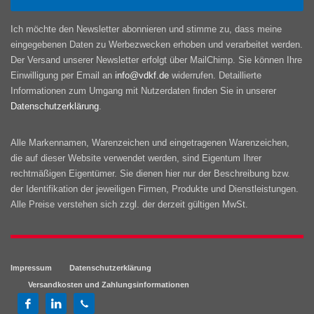
Ich möchte den Newsletter abonnieren und stimme zu, dass meine
eingegebenen Daten zu Werbezwecken erhoben und verarbeitet werden.
Der Versand unserer Newsletter erfolgt über MailChimp. Sie können Ihre
Einwilligung per Email an
info@vdkf.de
widerrufen. Detaillierte
Informationen zum Umgang mit Nutzerdaten finden Sie in unserer
Datenschutzerklärung
.
Alle Markennamen, Warenzeichen und eingetragenen Warenzeichen,
die auf dieser Website verwendet werden, sind Eigentum Ihrer
rechtmäßigen Eigentümer. Sie dienen hier nur der Beschreibung bzw.
der Identifikation der jeweiligen Firmen, Produkte und Dienstleistungen.
Alle Preise verstehen sich zzgl. der derzeit gültigen MwSt.
Impressum
Datenschutzerklärung
Versandkosten und Zahlungsinformationen