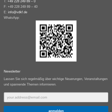
T:
+49 228 249 89 – 0
F: +49 228 249 89 – 40
E:
info@vdkf.de
WhatsApp:
Newsletter
Lassen Sie sich regelmäßig über wichtige Neuerungen, Veranstaltungen
und spannende Themen informieren.