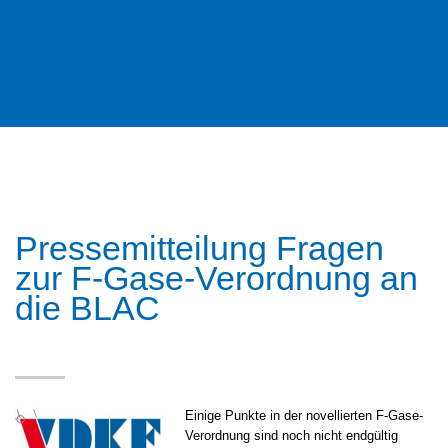
Pressemitteilung Fragen
zur F-Gase-Verordnung an
die BLAC
Einige Punkte in der novellierten F-Gase-
Verordnung sind noch nicht endgültig