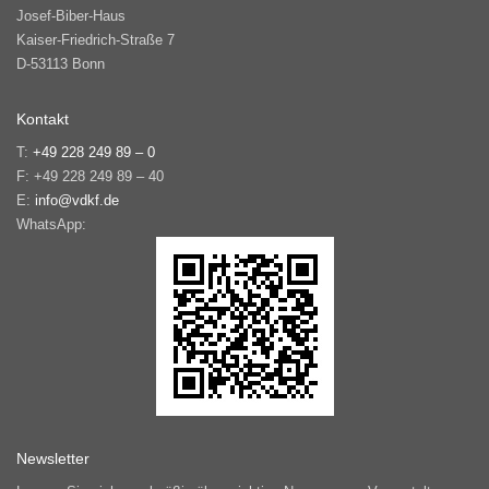
Josef-Biber-Haus
Kaiser-Friedrich-Straße 7
D-53113 Bonn
Kontakt
T:
+49 228 249 89 – 0
F: +49 228 249 89 – 40
E:
info@vdkf.de
WhatsApp:
Newsletter