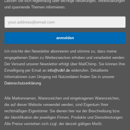
Lassen Sie sich regelmäßig über wichtige Neuerungen, Veranstaltungen
und spannende Themen informieren.
Ich möchte den Newsletter abonnieren und stimme zu, dass meine
eingegebenen Daten zu Werbezwecken erhoben und verarbeitet werden.
Der Versand unserer Newsletter erfolgt über MailChimp. Sie können Ihre
Einwilligung per Email an
info@vdkf.de
widerrufen. Detaillierte
Informationen zum Umgang mit Nutzerdaten finden Sie in unserer
Datenschutzerklärung
.
Alle Markennamen, Warenzeichen und eingetragenen Warenzeichen,
die auf dieser Website verwendet werden, sind Eigentum Ihrer
rechtmäßigen Eigentümer. Sie dienen hier nur der Beschreibung bzw.
der Identifikation der jeweiligen Firmen, Produkte und Dienstleistungen.
Alle Preise verstehen sich zzgl. der derzeit gültigen MwSt.