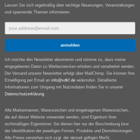
Lassen Sie sich regelmäßig über wichtige Neuerungen, Veranstaltungen
und spannende Themen informieren.
Ich möchte den Newsletter abonnieren und stimme zu, dass meine
eingegebenen Daten zu Werbezwecken erhoben und verarbeitet werden.
Der Versand unserer Newsletter erfolgt über MailChimp. Sie können Ihre
Einwilligung per Email an
info@vdkf.de
widerrufen. Detaillierte
Informationen zum Umgang mit Nutzerdaten finden Sie in unserer
Datenschutzerklärung
.
Alle Markennamen, Warenzeichen und eingetragenen Warenzeichen,
die auf dieser Website verwendet werden, sind Eigentum Ihrer
rechtmäßigen Eigentümer. Sie dienen hier nur der Beschreibung bzw.
der Identifikation der jeweiligen Firmen, Produkte und Dienstleistungen.
Alle Preise verstehen sich zzgl. der derzeit gültigen MwSt.