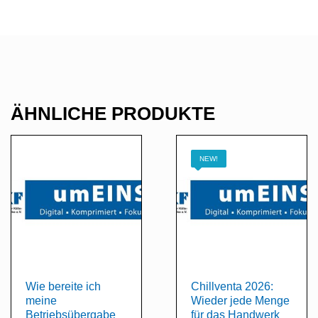
ÄHNLICHE PRODUKTE
NEW!
Wie bereite ich
Chillventa 2026:
meine
Wieder jede Menge
Betriebsübergabe
für das Handwerk