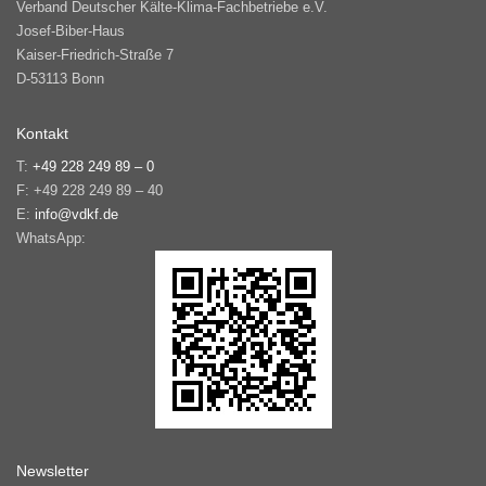
Verband Deutscher Kälte-Klima-Fachbetriebe e.V.
Josef-Biber-Haus
Kaiser-Friedrich-Straße 7
D-53113 Bonn
Kontakt
T:
+49 228 249 89 – 0
F: +49 228 249 89 – 40
E:
info@vdkf.de
WhatsApp:
Newsletter