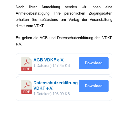
Nach Ihrer Anmeldung senden wir Ihnen eine
Anmeldebestätigung. Ihre persönlichen Zugangsdaten
erhalten Sie spätestens am Vortag der Veranstaltung
direkt vom VDKF.
Es gelten die AGB und Datenschutzerklärung des VDKF
e.V.
AGB VDKF e.V.
Download
1 Datei(en)
147.45 KB
Datenschutzerklärung
Download
VDKF e.V.
1 Datei(en)
198.09 KB