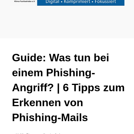
Guide: Was tun bei
einem Phishing-
Angriff? | 6 Tipps zum
Erkennen von
Phishing-Mails