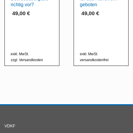
richtig vor?
geboten
49,00
€
49,00
€
exkl. MwSt.
exkl. MwSt.
zzgl.
Versandkosten
versandkostenfrei
VDKF