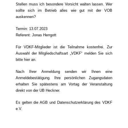
Stellen muss ich besondere Vorsicht walten lassen. Wer
sollte sich im Betrieb alles wie gut mit der VOB
auskennen?
Termin: 13.07.2023
Referent: Jonas Herrgott
Für VDKF-Mitglieder ist die Teilnahme kostenfrei. Zur
Auswahl der Mitgliedschaftsart „VDKF“ melden Sie sich
bitte hier an.
Nach Ihrer Anmeldung senden wir Ihnen eine
Anmeldebestätigung. Ihre persönlichen Zugangsdaten
erhalten Sie spätestens am Vortag der Veranstaltung
direkt von der UB Heckner.
Es gelten die AGB und Datenschutzerklärung des VDKF
e.V.