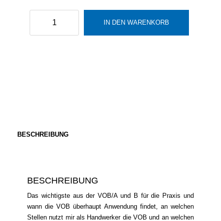
VOB
IN DEN WARENKORB
Grundlagen
Menge
BESCHREIBUNG
BESCHREIBUNG
Das wichtigste aus der VOB/A und B für die Praxis und
wann die VOB überhaupt Anwendung findet, an welchen
Stellen nutzt mir als Handwerker die VOB und an welchen