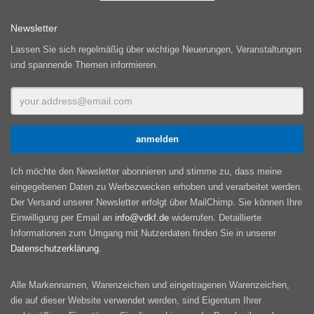
Newsletter
Lassen Sie sich regelmäßig über wichtige Neuerungen, Veranstaltungen
und spannende Themen informieren.
Ich möchte den Newsletter abonnieren und stimme zu, dass meine
eingegebenen Daten zu Werbezwecken erhoben und verarbeitet werden.
Der Versand unserer Newsletter erfolgt über MailChimp. Sie können Ihre
Einwilligung per Email an
info@vdkf.de
widerrufen. Detaillierte
Informationen zum Umgang mit Nutzerdaten finden Sie in unserer
Datenschutzerklärung
.
Alle Markennamen, Warenzeichen und eingetragenen Warenzeichen,
die auf dieser Website verwendet werden, sind Eigentum Ihrer