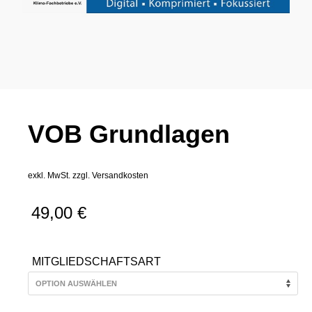
VOB Grundlagen
exkl. MwSt.
zzgl.
Versandkosten
49,00
€
MITGLIEDSCHAFTSART