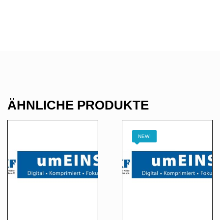
ÄHNLICHE PRODUKTE
NEW!