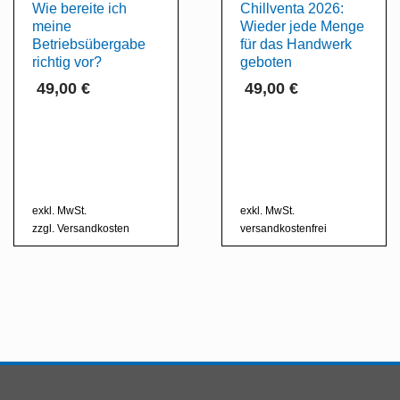
Wie bereite ich
Chillventa 2026:
meine
Wieder jede Menge
Betriebsübergabe
für das Handwerk
richtig vor?
geboten
49,00
€
49,00
€
exkl. MwSt.
exkl. MwSt.
zzgl.
Versandkosten
versandkostenfrei