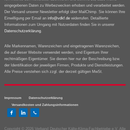
eingegebenen Daten zu Werbezwecken erhoben und verarbeitet werden.
Der Versand unserer Newsletter erfolgt über MailChimp. Sie können Ihre
Einwilligung per Email an
info@vdkf.de
widerrufen. Detaillierte
Informationen zum Umgang mit Nutzerdaten finden Sie in unserer
Datenschutzerklärung
.
Alle Markennamen, Warenzeichen und eingetragenen Warenzeichen,
die auf dieser Website verwendet werden, sind Eigentum Ihrer
rechtmäßigen Eigentümer. Sie dienen hier nur der Beschreibung bzw.
der Identifikation der jeweiligen Firmen, Produkte und Dienstleistungen.
Alle Preise verstehen sich zzgl. der derzeit gültigen MwSt.
Impressum
Datenschutzerklärung
Versandkosten und Zahlungsinformationen
Copyright © 2026 Verband Deutscher Kälte-Klima-Fachbetriebe e.V. Alle