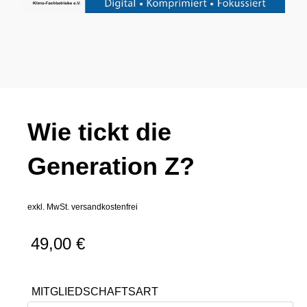
Wie tickt die
Generation Z?
exkl. MwSt.
versandkostenfrei
49,00
€
MITGLIEDSCHAFTSART