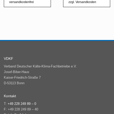
versandkostenfrei
zzgl.
Versandkosten
VDKF
Verband Deutscher Kälte-Klima-Fachbetriebe e.V.
Josef-Biber-Haus
Kaiser-Friedrich-Straße 7
D-53113 Bonn
Kontakt
T:
+49 228 249 89 – 0
F: +49 228 249 89 – 40