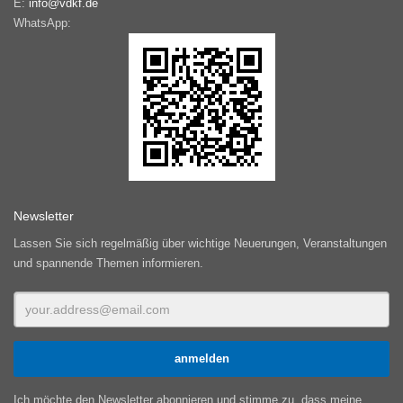
E:
info@vdkf.de
WhatsApp:
Newsletter
Lassen Sie sich regelmäßig über wichtige Neuerungen, Veranstaltungen
und spannende Themen informieren.
Ich möchte den Newsletter abonnieren und stimme zu, dass meine