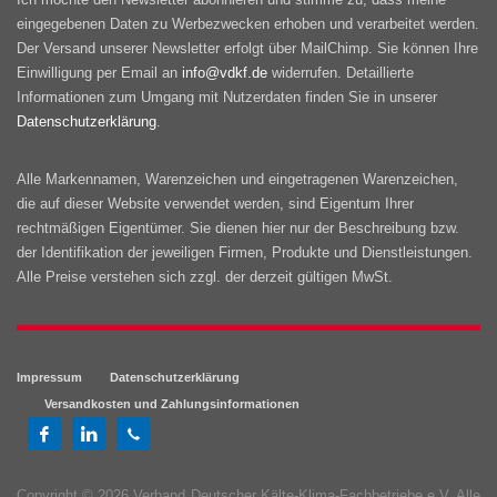
eingegebenen Daten zu Werbezwecken erhoben und verarbeitet werden.
Der Versand unserer Newsletter erfolgt über MailChimp. Sie können Ihre
Einwilligung per Email an
info@vdkf.de
widerrufen. Detaillierte
Informationen zum Umgang mit Nutzerdaten finden Sie in unserer
Datenschutzerklärung
.
Alle Markennamen, Warenzeichen und eingetragenen Warenzeichen,
die auf dieser Website verwendet werden, sind Eigentum Ihrer
rechtmäßigen Eigentümer. Sie dienen hier nur der Beschreibung bzw.
der Identifikation der jeweiligen Firmen, Produkte und Dienstleistungen.
Alle Preise verstehen sich zzgl. der derzeit gültigen MwSt.
Impressum
Datenschutzerklärung
Versandkosten und Zahlungsinformationen
Copyright © 2026 Verband Deutscher Kälte-Klima-Fachbetriebe e.V. Alle