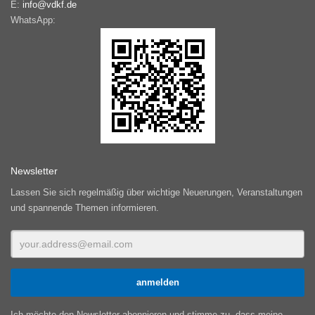
E:
info@vdkf.de
WhatsApp:
Newsletter
Lassen Sie sich regelmäßig über wichtige Neuerungen, Veranstaltungen
und spannende Themen informieren.
Ich möchte den Newsletter abonnieren und stimme zu, dass meine