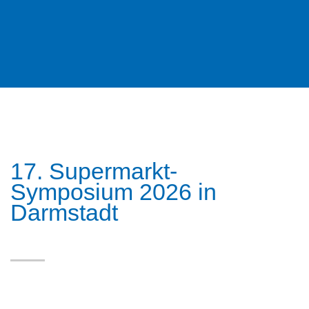
17. Supermarkt-
Symposium 2026 in
Darmstadt