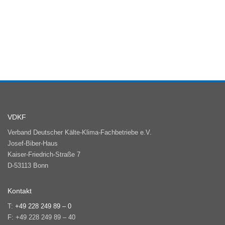
VDKF
Verband Deutscher Kälte-Klima-Fachbetriebe e.V.
Josef-Biber-Haus
Kaiser-Friedrich-Straße 7
D-53113 Bonn
Kontakt
T:
+49 228 249 89 – 0
F: +49 228 249 89 – 40