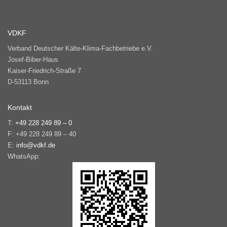
VDKF
Verband Deutscher Kälte-Klima-Fachbetriebe e.V.
Josef-Biber-Haus
Kaiser-Friedrich-Straße 7
D-53113 Bonn
Kontakt
T:
+49 228 249 89 – 0
F: +49 228 249 89 – 40
E:
info@vdkf.de
WhatsApp: