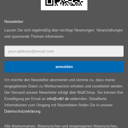
Newsletter
Lassen Sie sich regelmäßig über wichtige Neuerungen, Veranstaltungen
und spannende Themen informieren.
Ich möchte den Newsletter abonnieren und stimme zu, dass meine
eingegebenen Daten zu Werbezwecken erhoben und verarbeitet werden.
Der Versand unserer Newsletter erfolgt über MailChimp. Sie können Ihre
Einwilligung per Email an
info@vdkf.de
widerrufen. Detaillierte
Informationen zum Umgang mit Nutzerdaten finden Sie in unserer
Datenschutzerklärung
.
Alle Markennamen, Warenzeichen und eingetragenen Warenzeichen,