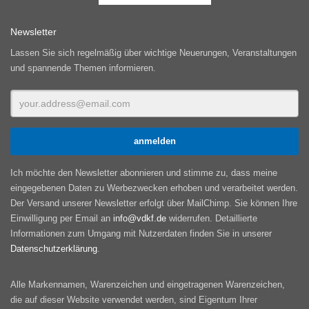
Newsletter
Lassen Sie sich regelmäßig über wichtige Neuerungen, Veranstaltungen
und spannende Themen informieren.
Ich möchte den Newsletter abonnieren und stimme zu, dass meine
eingegebenen Daten zu Werbezwecken erhoben und verarbeitet werden.
Der Versand unserer Newsletter erfolgt über MailChimp. Sie können Ihre
Einwilligung per Email an
info@vdkf.de
widerrufen. Detaillierte
Informationen zum Umgang mit Nutzerdaten finden Sie in unserer
Datenschutzerklärung
.
Alle Markennamen, Warenzeichen und eingetragenen Warenzeichen,
die auf dieser Website verwendet werden, sind Eigentum Ihrer