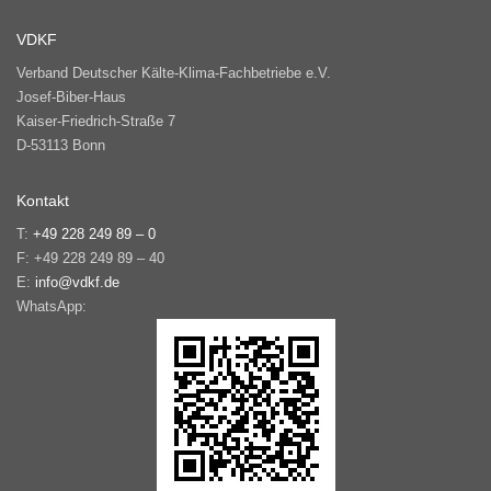
VDKF
Verband Deutscher Kälte-Klima-Fachbetriebe e.V.
Josef-Biber-Haus
Kaiser-Friedrich-Straße 7
D-53113 Bonn
Kontakt
T:
+49 228 249 89 – 0
F: +49 228 249 89 – 40
E:
info@vdkf.de
WhatsApp: