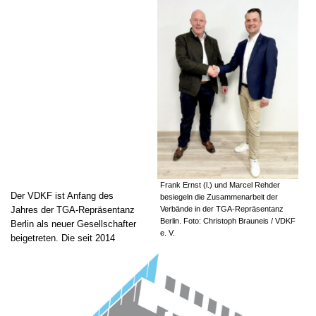
Frank Ernst (l.) und Marcel Rehder
Der VDKF ist Anfang des
besiegeln die Zusammenarbeit der
Jahres der TGA-Repräsentanz
Verbände in der TGA-Repräsentanz
Berlin. Foto: Christoph Brauneis / VDKF
Berlin als neuer Gesellschafter
e. V.
beigetreten. Die seit 2014