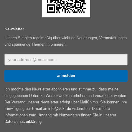
Newsletter
Lassen Sie sich regelmäßig über wichtige Neuerungen, Veranstaltungen
und spannende Themen informieren.
Ich möchte den Newsletter abonnieren und stimme zu, dass meine
eingegebenen Daten zu Werbezwecken erhoben und verarbeitet werden.
Der Versand unserer Newsletter erfolgt über MailChimp. Sie können Ihre
Einwilligung per Email an
info@vdkf.de
widerrufen. Detaillierte
Informationen zum Umgang mit Nutzerdaten finden Sie in unserer
Datenschutzerklärung
.