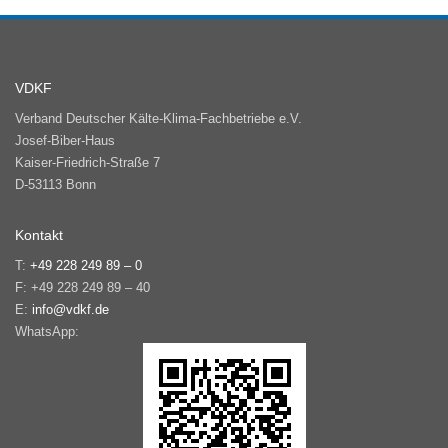
VDKF
Verband Deutscher Kälte-Klima-Fachbetriebe e.V.
Josef-Biber-Haus
Kaiser-Friedrich-Straße 7
D-53113 Bonn
Kontakt
T:
+49 228 249 89 – 0
F: +49 228 249 89 – 40
E:
info@vdkf.de
WhatsApp: