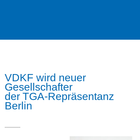
VDKF wird neuer
Gesellschafter
der TGA-Repräsentanz
Berlin