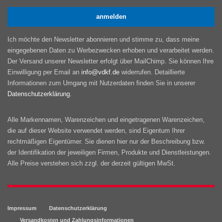
Ich möchte den Newsletter abonnieren und stimme zu, dass meine
eingegebenen Daten zu Werbezwecken erhoben und verarbeitet werden.
Der Versand unserer Newsletter erfolgt über MailChimp. Sie können Ihre
Einwilligung per Email an
info@vdkf.de
widerrufen. Detaillierte
Informationen zum Umgang mit Nutzerdaten finden Sie in unserer
Datenschutzerklärung
.
Alle Markennamen, Warenzeichen und eingetragenen Warenzeichen,
die auf dieser Website verwendet werden, sind Eigentum Ihrer
rechtmäßigen Eigentümer. Sie dienen hier nur der Beschreibung bzw.
der Identifikation der jeweiligen Firmen, Produkte und Dienstleistungen.
Alle Preise verstehen sich zzgl. der derzeit gültigen MwSt.
Impressum
Datenschutzerklärung
Versandkosten und Zahlungsinformationen