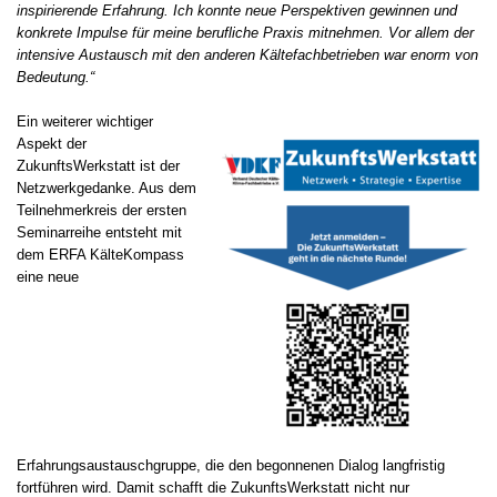
inspirierende Erfahrung. Ich konnte neue Perspektiven gewinnen und
konkrete Impulse für meine berufliche Praxis mitnehmen. Vor allem der
intensive Austausch mit den anderen Kältefachbetrieben war enorm von
Bedeutung.“
Ein weiterer wichtiger
Aspekt der
ZukunftsWerkstatt ist der
Netzwerkgedanke. Aus dem
Teilnehmerkreis der ersten
Seminarreihe entsteht mit
dem ERFA KälteKompass
eine neue
Erfahrungsaustauschgruppe, die den begonnenen Dialog langfristig
fortführen wird. Damit schafft die ZukunftsWerkstatt nicht nur