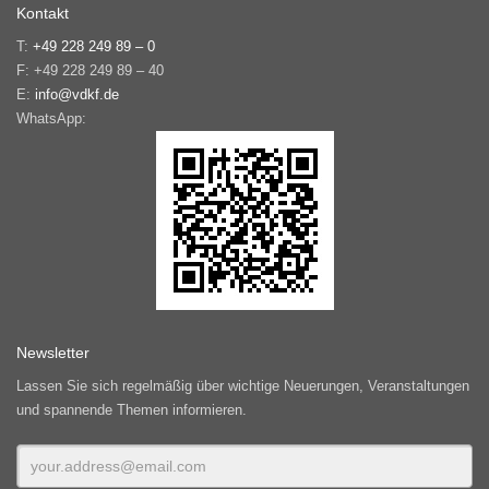
Kontakt
T:
+49 228 249 89 – 0
F: +49 228 249 89 – 40
E:
info@vdkf.de
WhatsApp:
Newsletter
Lassen Sie sich regelmäßig über wichtige Neuerungen, Veranstaltungen
und spannende Themen informieren.