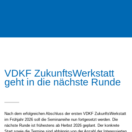
VDKF ZukunftsWerkstatt
geht in die nächste Runde
Nach dem erfolgreichen Abschluss der ersten VDKF ZukunftsWerkstatt
im Frühjahr 2026 soll die Seminarreihe nun fortgesetzt werden. Die
nächste Runde ist frühestens ab Herbst 2026 geplant. Der konkrete
Start sowie die Termine sind abhängig von der Anzahl der Interessierten