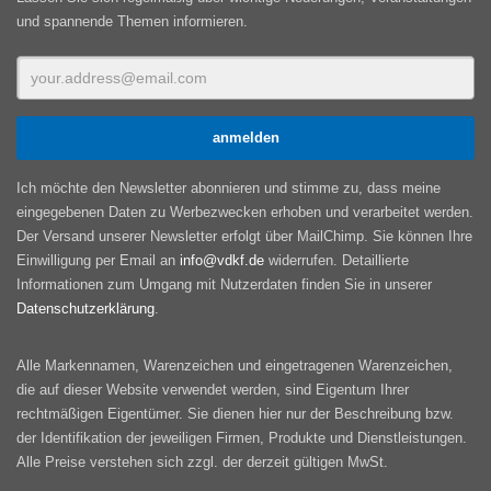
und spannende Themen informieren.
Ich möchte den Newsletter abonnieren und stimme zu, dass meine
eingegebenen Daten zu Werbezwecken erhoben und verarbeitet werden.
Der Versand unserer Newsletter erfolgt über MailChimp. Sie können Ihre
Einwilligung per Email an
info@vdkf.de
widerrufen. Detaillierte
Informationen zum Umgang mit Nutzerdaten finden Sie in unserer
Datenschutzerklärung
.
Alle Markennamen, Warenzeichen und eingetragenen Warenzeichen,
die auf dieser Website verwendet werden, sind Eigentum Ihrer
rechtmäßigen Eigentümer. Sie dienen hier nur der Beschreibung bzw.
der Identifikation der jeweiligen Firmen, Produkte und Dienstleistungen.
Alle Preise verstehen sich zzgl. der derzeit gültigen MwSt.