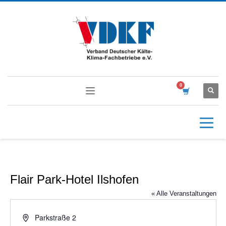
Flair Park-Hotel Ilshofen
« Alle Veranstaltungen
Adresse
Parkstraße 2