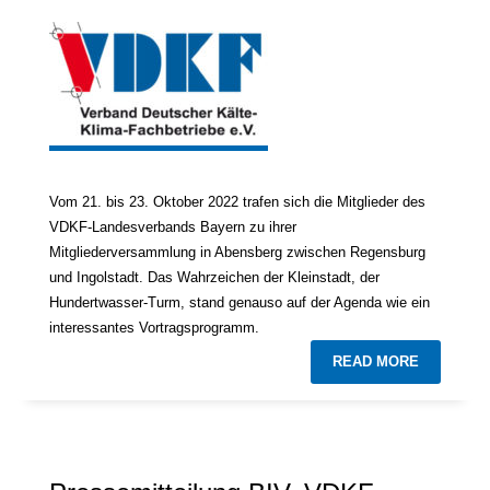
Vom 21. bis 23. Oktober 2022 trafen sich die Mitglieder des
VDKF-Landesverbands Bayern zu ihrer
Mitgliederversammlung in Abensberg zwischen Regensburg
und Ingolstadt. Das Wahrzeichen der Kleinstadt, der
Hundertwasser-Turm, stand genauso auf der Agenda wie ein
interessantes Vortragsprogramm.
READ MORE