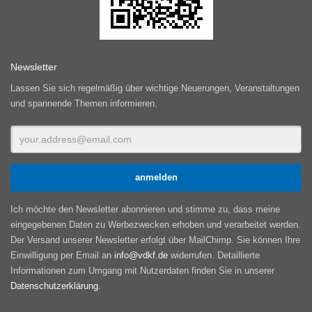
Newsletter
Lassen Sie sich regelmäßig über wichtige Neuerungen, Veranstaltungen
und spannende Themen informieren.
Ich möchte den Newsletter abonnieren und stimme zu, dass meine
eingegebenen Daten zu Werbezwecken erhoben und verarbeitet werden.
Der Versand unserer Newsletter erfolgt über MailChimp. Sie können Ihre
Einwilligung per Email an
info@vdkf.de
widerrufen. Detaillierte
Informationen zum Umgang mit Nutzerdaten finden Sie in unserer
Datenschutzerklärung
.