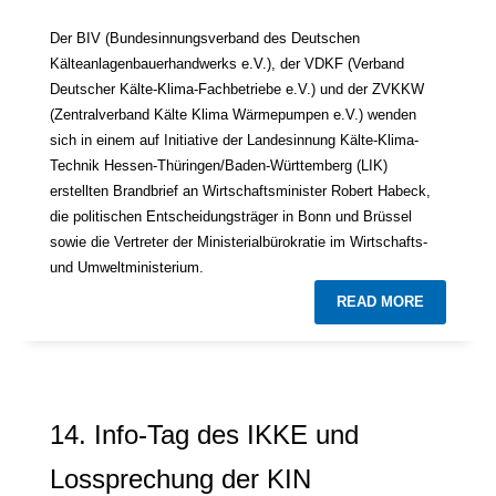
Der BIV (Bundesinnungsverband des Deutschen
Kälteanlagenbauerhandwerks e.V.), der VDKF (Verband
Deutscher Kälte-Klima-Fachbetriebe e.V.) und der ZVKKW
(Zentralverband Kälte Klima Wärmepumpen e.V.) wenden
sich in einem auf Initiative der Landesinnung Kälte-Klima-
Technik Hessen-Thüringen/Baden-Württemberg (LIK)
erstellten Brandbrief an Wirtschaftsminister Robert Habeck,
die politischen Entscheidungsträger in Bonn und Brüssel
sowie die Vertreter der Ministerialbürokratie im Wirtschafts-
und Umweltministerium.
READ MORE
14. Info-Tag des IKKE und
Lossprechung der KIN