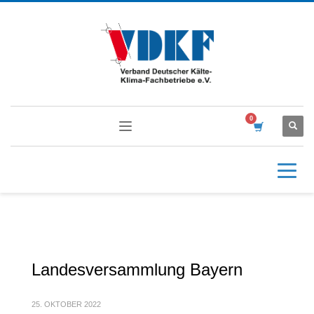
Landesversammlung Bayern
25. OKTOBER 2022