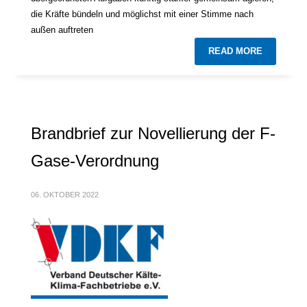
die Kräfte bündeln und möglichst mit einer Stimme nach
außen auftreten
READ MORE
Brandbrief zur Novellierung der F-
Gase-Verordnung
06. OKTOBER 2022