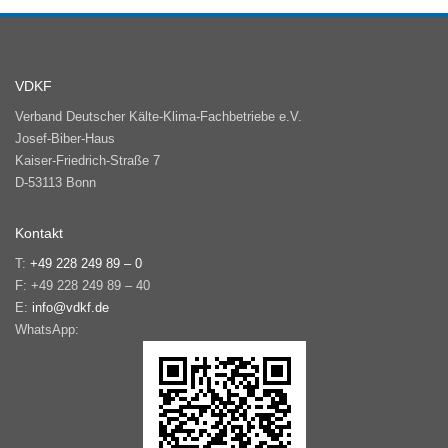
VDKF
Verband Deutscher Kälte-Klima-Fachbetriebe e.V.
Josef-Biber-Haus
Kaiser-Friedrich-Straße 7
D-53113 Bonn
Kontakt
T:
+49 228 249 89 – 0
F: +49 228 249 89 – 40
E:
info@vdkf.de
WhatsApp: