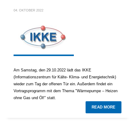
04. OKTOBER 2022
Am Samstag, den 29.10.2022 lädt das IKKE
(Informationszentrum für Kälte- Klima- und Energietechnik)
wieder zum Tag der offenen Tür ein. Außerdem findet ein
Vortragsprogramm mit dem Thema "Wärmepumpe – Heizen
ohne Gas und Öl!" statt.
READ MORE