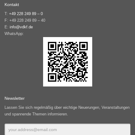
Kontakt
T:
+49 228 249 89 – 0
F: +49 228 249 89 – 40
E:
info@vdkf.de
WhatsApp:
Newsletter
Lassen Sie sich regelmäßig über wichtige Neuerungen, Veranstaltungen
und spannende Themen informieren.