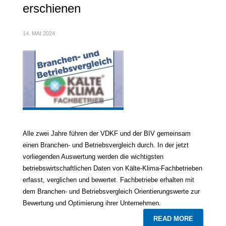
erschienen
14. MAI 2024
Alle zwei Jahre führen der VDKF und der BIV gemeinsam
einen Branchen- und Betriebsvergleich durch. In der jetzt
vorliegenden Auswertung werden die wichtigsten
betriebswirtschaftlichen Daten von Kälte-Klima-Fachbetrieben
erfasst, verglichen und bewertet. Fachbetriebe erhalten mit
dem Branchen- und Betriebsvergleich Orientierungswerte zur
Bewertung und Optimierung ihrer Unternehmen.
READ MORE