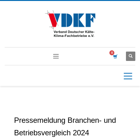
Pressemeldung Branchen- und
Betriebsvergleich 2024