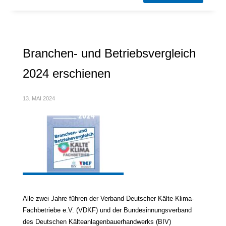
Branchen- und Betriebsvergleich
2024 erschienen
13. MAI 2024
Alle zwei Jahre führen der Verband Deutscher Kälte-Klima-
Fachbetriebe e.V. (VDKF) und der Bundesinnungsverband
des Deutschen Kälteanlagenbauerhandwerks (BIV)