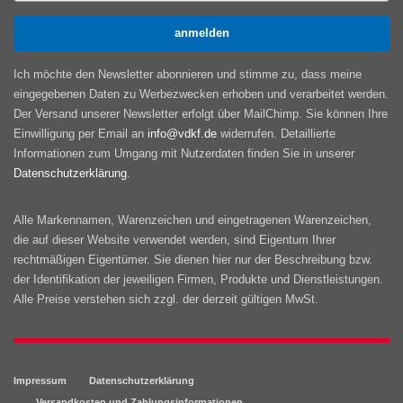
Ich möchte den Newsletter abonnieren und stimme zu, dass meine
eingegebenen Daten zu Werbezwecken erhoben und verarbeitet werden.
Der Versand unserer Newsletter erfolgt über MailChimp. Sie können Ihre
Einwilligung per Email an
info@vdkf.de
widerrufen. Detaillierte
Informationen zum Umgang mit Nutzerdaten finden Sie in unserer
Datenschutzerklärung
.
Alle Markennamen, Warenzeichen und eingetragenen Warenzeichen,
die auf dieser Website verwendet werden, sind Eigentum Ihrer
rechtmäßigen Eigentümer. Sie dienen hier nur der Beschreibung bzw.
der Identifikation der jeweiligen Firmen, Produkte und Dienstleistungen.
Alle Preise verstehen sich zzgl. der derzeit gültigen MwSt.
Impressum
Datenschutzerklärung
Versandkosten und Zahlungsinformationen