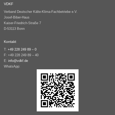
VDKF
Verband Deutscher Kälte-Klima-Fachbetriebe e.V.
Josef-Biber-Haus
Kaiser-Friedrich-Straße 7
D-53113 Bonn
Kontakt
T:
+49 228 249 89 – 0
F: +49 228 249 89 – 40
E:
info@vdkf.de
WhatsApp: