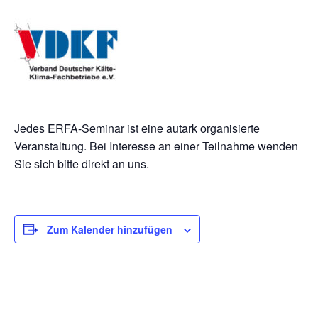
Jedes ERFA-Seminar ist eine autark organisierte
Veranstaltung. Bei Interesse an einer Teilnahme wenden
Sie sich bitte direkt an
uns
.
Zum Kalender hinzufügen