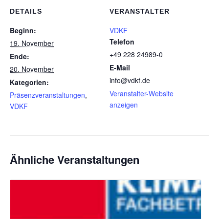
DETAILS
VERANSTALTER
Beginn:
VDKF
Telefon
19. November
+49 228 24989-0
Ende:
E-Mail
20. November
info@vdkf.de
Kategorien:
Veranstalter-Website
Präsenzveranstaltungen
,
anzeigen
VDKF
Ähnliche Veranstaltungen