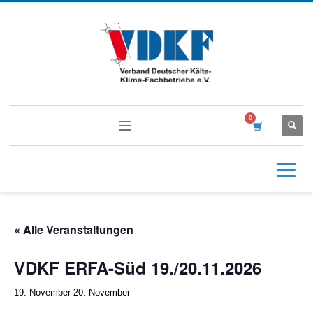
« Alle Veranstaltungen
VDKF ERFA-Süd 19./20.11.2026
19. November
-
20. November