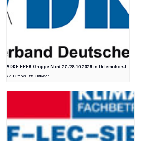
VDKF ERFA-Gruppe Nord 27./28.10.2026 in Delemnhorst
27. Oktober
-
28. Oktober