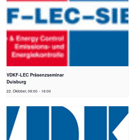
VDKF-LEC Präsenzseminar
Duisburg
22. Oktober, 09:00
-
16:00