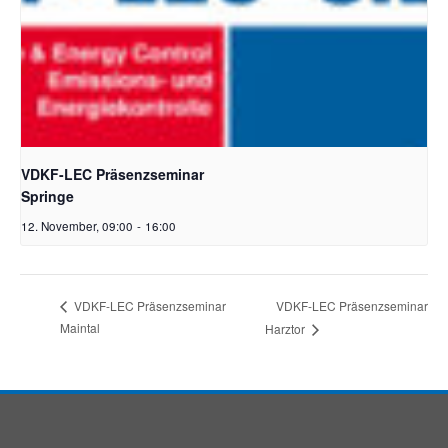
VDKF-LEC Präsenzseminar
Springe
12. November, 09:00
-
16:00
VDKF-LEC Präsenzseminar
VDKF-LEC Präsenzseminar
Maintal
Harztor