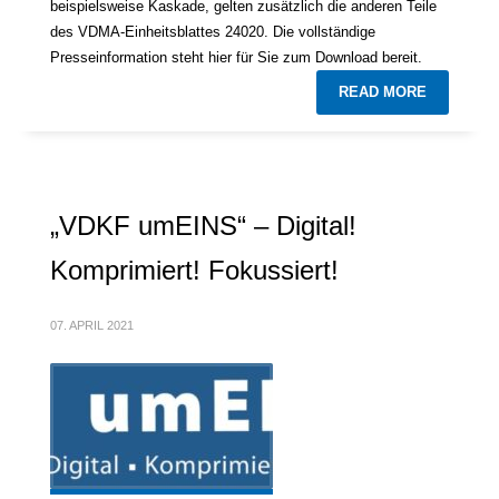
beispielsweise Kaskade, gelten zusätzlich die anderen Teile
des VDMA-Einheitsblattes 24020. Die vollständige
Presseinformation steht hier für Sie zum Download bereit.
READ MORE
„VDKF umEINS“ – Digital!
Komprimiert! Fokussiert!
07. APRIL 2021