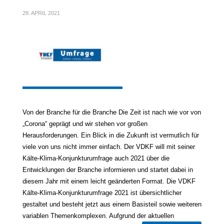
28. APRIL 2021
Von der Branche für die Branche Die Zeit ist nach wie vor von
„Corona“ geprägt und wir stehen vor großen
Herausforderungen. Ein Blick in die Zukunft ist vermutlich für
viele von uns nicht immer einfach. Der VDKF will mit seiner
Kälte-Klima-Konjunkturumfrage auch 2021 über die
Entwicklungen der Branche informieren und startet dabei in
diesem Jahr mit einem leicht geänderten Format. Die VDKF
Kälte-Klima-Konjunkturumfrage 2021 ist übersichtlicher
gestaltet und besteht jetzt aus einem Basisteil sowie weiteren
variablen Themenkomplexen. Aufgrund der aktuellen