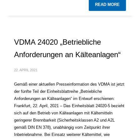
READ MORE
VDMA 24020 „Betriebliche
Anforderungen an Kälteanlagen“
22. APRIL 2021
Gemäß einer aktuellen Presseinformation des VDMA ist jetzt
der fünfte Teil der Einheitsblattreihe „Betriebliche
Anforderungen an Kälteanlagen“ im Entwurf erschienen:
Frankfurt, 22. April, 2021 – Das Einheitsblatt 24020-5 bezieht
sich auf den Betrieb von Kälteanlagen mit Kältemitteln
geringerer Brennbarkeit (Sicherheitsklassen A2 und A2L
gemäß DIN EN 378), unabhängig vom Zeitpunkt ihrer
Inbetriebnahme. Bei Einsatz weiterer Kältemittel, wie