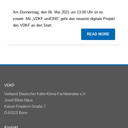
Am Donnerstag, den 06. Mai 2021 um 13:00 Uhr ist es
soweit: Mit „VDKF umEINS“ geht das neueste digitale Projekt
des VDKF an den Start.
READ MORE
VDKF
Verband Deutscher Kälte-Klima-Fachbetriebe e.V.
Josef-Biber-Haus
Kaiser-Friedrich-Straße 7
D-53113 Bonn
Kontakt