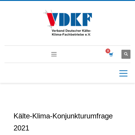
Kälte-Klima-Konjunkturumfrage
2021