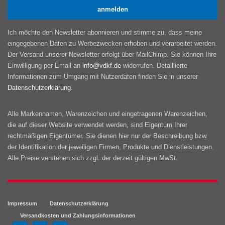
Ich möchte den Newsletter abonnieren und stimme zu, dass meine
eingegebenen Daten zu Werbezwecken erhoben und verarbeitet werden.
Der Versand unserer Newsletter erfolgt über MailChimp. Sie können Ihre
Einwilligung per Email an
info@vdkf.de
widerrufen. Detaillierte
Informationen zum Umgang mit Nutzerdaten finden Sie in unserer
Datenschutzerklärung
.
Alle Markennamen, Warenzeichen und eingetragenen Warenzeichen,
die auf dieser Website verwendet werden, sind Eigentum Ihrer
rechtmäßigen Eigentümer. Sie dienen hier nur der Beschreibung bzw.
der Identifikation der jeweiligen Firmen, Produkte und Dienstleistungen.
Alle Preise verstehen sich zzgl. der derzeit gültigen MwSt.
Impressum
Datenschutzerklärung
Versandkosten und Zahlungsinformationen