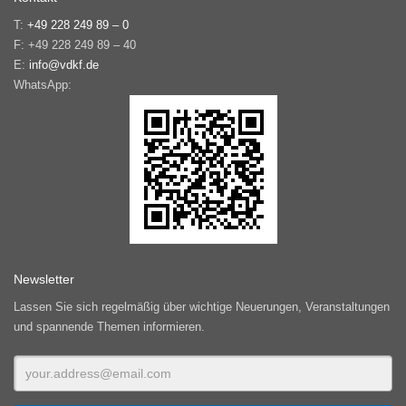
T:
+49 228 249 89 – 0
F: +49 228 249 89 – 40
E:
info@vdkf.de
WhatsApp:
Newsletter
Lassen Sie sich regelmäßig über wichtige Neuerungen, Veranstaltungen
und spannende Themen informieren.