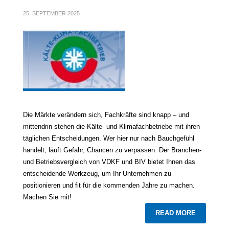
25. SEPTEMBER 2025
Die Märkte verändern sich, Fachkräfte sind knapp – und
mittendrin stehen die Kälte- und Klimafachbetriebe mit ihren
täglichen Entscheidungen. Wer hier nur nach Bauchgefühl
handelt, läuft Gefahr, Chancen zu verpassen. Der Branchen-
und Betriebsvergleich von VDKF und BIV bietet Ihnen das
entscheidende Werkzeug, um Ihr Unternehmen zu
positionieren und fit für die kommenden Jahre zu machen.
Machen Sie mit!
READ MORE