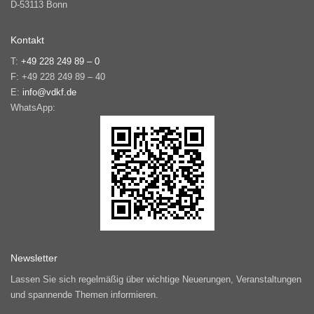
D-53113 Bonn
Kontakt
T:
+49 228 249 89 – 0
F: +49 228 249 89 – 40
E:
info@vdkf.de
WhatsApp:
Newsletter
Lassen Sie sich regelmäßig über wichtige Neuerungen, Veranstaltungen
und spannende Themen informieren.