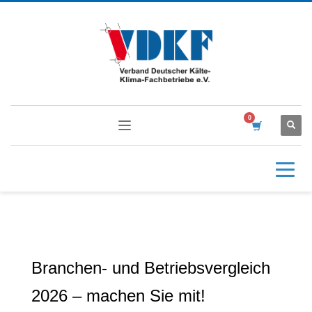
Branchen- und Betriebsvergleich
2026 – machen Sie mit!