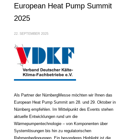
European Heat Pump Summit
2025
22. SEPTEMBER 2025
Als Partner der NürnbergMesse möchten wir Ihnen das
European Heat Pump Summit am 28. und 29. Oktober in
Nürnberg empfehlen. Im Mittelpunkt des Events stehen
aktuelle Entwicklungen rund um die
Wärmepumpentechnologie – von Komponenten über
Systemlösungen bis hin zu regulatorischen
Rahmenbedingungen. Ein besonderes Highlight ist die