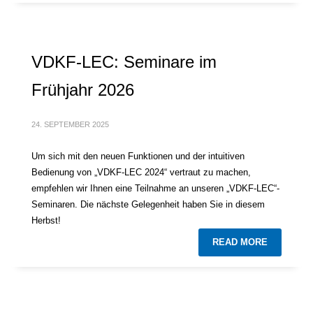
VDKF-LEC: Seminare im
Frühjahr 2026
24. SEPTEMBER 2025
Um sich mit den neuen Funktionen und der intuitiven
Bedienung von „VDKF-LEC 2024“ vertraut zu machen,
empfehlen wir Ihnen eine Teilnahme an unseren „VDKF-LEC“-
Seminaren. Die nächste Gelegenheit haben Sie in diesem
Herbst!
READ MORE