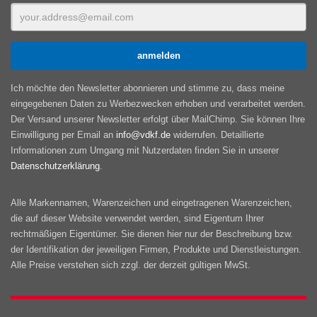
Ich möchte den Newsletter abonnieren und stimme zu, dass meine
eingegebenen Daten zu Werbezwecken erhoben und verarbeitet werden.
Der Versand unserer Newsletter erfolgt über MailChimp. Sie können Ihre
Einwilligung per Email an
info@vdkf.de
widerrufen. Detaillierte
Informationen zum Umgang mit Nutzerdaten finden Sie in unserer
Datenschutzerklärung
.
Alle Markennamen, Warenzeichen und eingetragenen Warenzeichen,
die auf dieser Website verwendet werden, sind Eigentum Ihrer
rechtmäßigen Eigentümer. Sie dienen hier nur der Beschreibung bzw.
der Identifikation der jeweiligen Firmen, Produkte und Dienstleistungen.
Alle Preise verstehen sich zzgl. der derzeit gültigen MwSt.