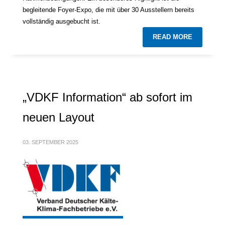
begleitende Foyer-Expo, die mit über 30 Ausstellern bereits
vollständig ausgebucht ist.
READ MORE
„VDKF Information“ ab sofort im
neuen Layout
03. SEPTEMBER 2025