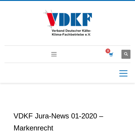
VDKF Jura-News 01-2020 –
Markenrecht