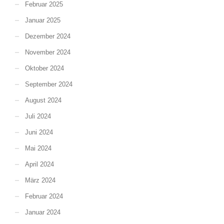
Februar 2025
Januar 2025
Dezember 2024
November 2024
Oktober 2024
September 2024
August 2024
Juli 2024
Juni 2024
Mai 2024
April 2024
März 2024
Februar 2024
Januar 2024