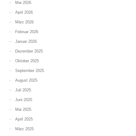
Mai 2026
April 2026
März 2026
Februar 2026
Januar 2026
Dezember 2025
Oktober 2025
September 2025
August 2025
Juli 2025
Juni 2025
Mai 2025
April 2025
März 2025