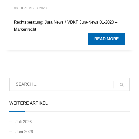
08. DEZEMBER 2020
Rechtsberatung: Jura News / VDKF Jura-News 01-2020 –
Markenrecht
READ MORE
WEITERE ARTIKEL
Juli 2026
Juni 2026