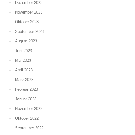
Dezember 2023
November 2023
Oktober 2023
September 2023
August 2023
Juni 2023
Mai 2023
April 2023
März 2023
Februar 2023
Januar 2023
November 2022
Oktober 2022
September 2022