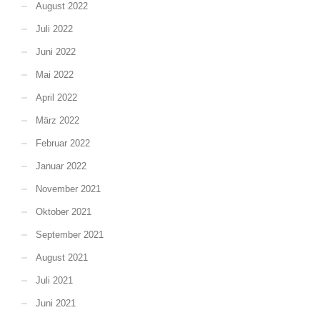
August 2022
Juli 2022
Juni 2022
Mai 2022
April 2022
März 2022
Februar 2022
Januar 2022
November 2021
Oktober 2021
September 2021
August 2021
Juli 2021
Juni 2021