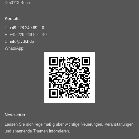
D-53113 Bonn
Kontakt
T:
+49 228 249 89 – 0
F: +49 228 249 89 – 40
E:
info@vdkf.de
WhatsApp:
Newsletter
Lassen Sie sich regelmäßig über wichtige Neuerungen, Veranstaltungen
und spannende Themen informieren.