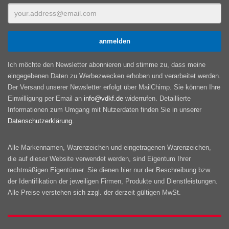
Ich möchte den Newsletter abonnieren und stimme zu, dass meine
eingegebenen Daten zu Werbezwecken erhoben und verarbeitet werden.
Der Versand unserer Newsletter erfolgt über MailChimp. Sie können Ihre
Einwilligung per Email an
info@vdkf.de
widerrufen. Detaillierte
Informationen zum Umgang mit Nutzerdaten finden Sie in unserer
Datenschutzerklärung
.
Alle Markennamen, Warenzeichen und eingetragenen Warenzeichen,
die auf dieser Website verwendet werden, sind Eigentum Ihrer
rechtmäßigen Eigentümer. Sie dienen hier nur der Beschreibung bzw.
der Identifikation der jeweiligen Firmen, Produkte und Dienstleistungen.
Alle Preise verstehen sich zzgl. der derzeit gültigen MwSt.