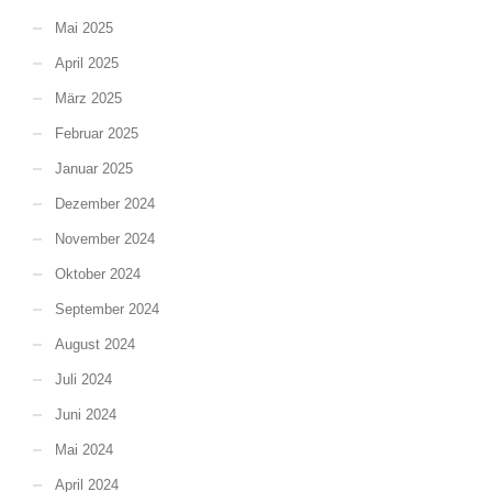
Mai 2025
April 2025
März 2025
Februar 2025
Januar 2025
Dezember 2024
November 2024
Oktober 2024
September 2024
August 2024
Juli 2024
Juni 2024
Mai 2024
April 2024