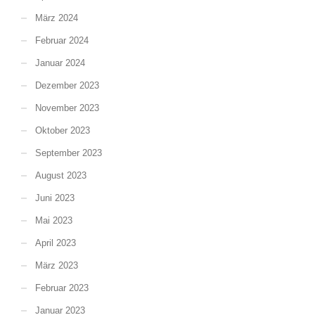
März 2024
Februar 2024
Januar 2024
Dezember 2023
November 2023
Oktober 2023
September 2023
August 2023
Juni 2023
Mai 2023
April 2023
März 2023
Februar 2023
Januar 2023