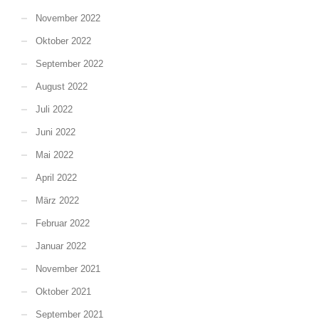
November 2022
Oktober 2022
September 2022
August 2022
Juli 2022
Juni 2022
Mai 2022
April 2022
März 2022
Februar 2022
Januar 2022
November 2021
Oktober 2021
September 2021