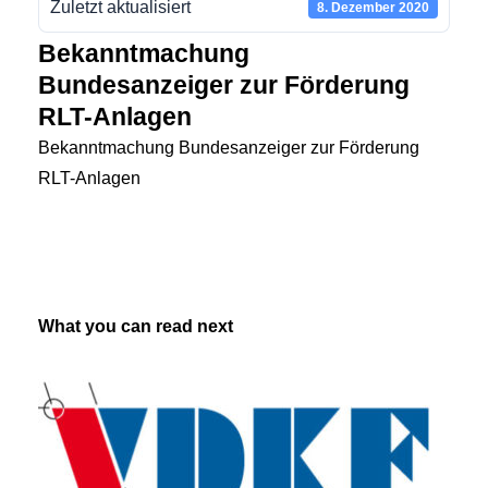
Zuletzt aktualisiert
8. Dezember 2020
Bekanntmachung
Bundesanzeiger zur Förderung
RLT-Anlagen
Bekanntmachung Bundesanzeiger zur Förderung
RLT-Anlagen
What you can read next