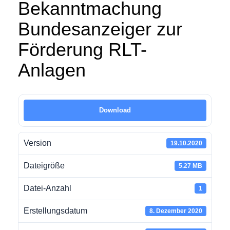
Bekanntmachung
Bundesanzeiger zur
Förderung RLT-
Anlagen
Download
Version
19.10.2020
Dateigröße
5.27 MB
Datei-Anzahl
1
Erstellungsdatum
8. Dezember 2020