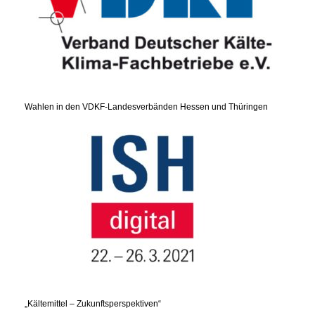
Wahlen in den VDKF-Landesverbänden Hessen und Thüringen
„Kältemittel – Zukunftsperspektiven“