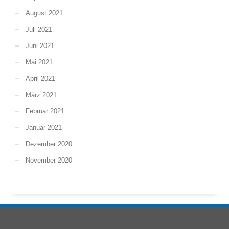
August 2021
Juli 2021
Juni 2021
Mai 2021
April 2021
März 2021
Februar 2021
Januar 2021
Dezember 2020
November 2020