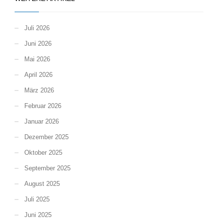
Juli 2026
Juni 2026
Mai 2026
April 2026
März 2026
Februar 2026
Januar 2026
Dezember 2025
Oktober 2025
September 2025
August 2025
Juli 2025
Juni 2025