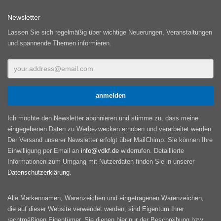
Newsletter
Lassen Sie sich regelmäßig über wichtige Neuerungen, Veranstaltungen
und spannende Themen informieren.
Ich möchte den Newsletter abonnieren und stimme zu, dass meine
eingegebenen Daten zu Werbezwecken erhoben und verarbeitet werden.
Der Versand unserer Newsletter erfolgt über MailChimp. Sie können Ihre
Einwilligung per Email an
info@vdkf.de
widerrufen. Detaillierte
Informationen zum Umgang mit Nutzerdaten finden Sie in unserer
Datenschutzerklärung
.
Alle Markennamen, Warenzeichen und eingetragenen Warenzeichen,
die auf dieser Website verwendet werden, sind Eigentum Ihrer
rechtmäßigen Eigentümer. Sie dienen hier nur der Beschreibung bzw.