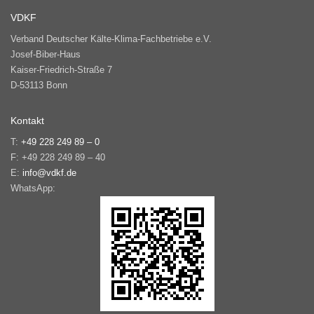
VDKF
Verband Deutscher Kälte-Klima-Fachbetriebe e.V.
Josef-Biber-Haus
Kaiser-Friedrich-Straße 7
D-53113 Bonn
Kontakt
T:
+49 228 249 89 – 0
F: +49 228 249 89 – 40
E:
info@vdkf.de
WhatsApp: