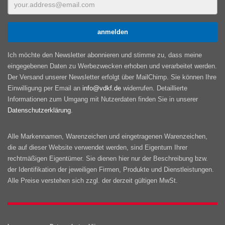
Ich möchte den Newsletter abonnieren und stimme zu, dass meine
eingegebenen Daten zu Werbezwecken erhoben und verarbeitet werden.
Der Versand unserer Newsletter erfolgt über MailChimp. Sie können Ihre
Einwilligung per Email an
info@vdkf.de
widerrufen. Detaillierte
Informationen zum Umgang mit Nutzerdaten finden Sie in unserer
Datenschutzerklärung
.
Alle Markennamen, Warenzeichen und eingetragenen Warenzeichen,
die auf dieser Website verwendet werden, sind Eigentum Ihrer
rechtmäßigen Eigentümer. Sie dienen hier nur der Beschreibung bzw.
der Identifikation der jeweiligen Firmen, Produkte und Dienstleistungen.
Alle Preise verstehen sich zzgl. der derzeit gültigen MwSt.