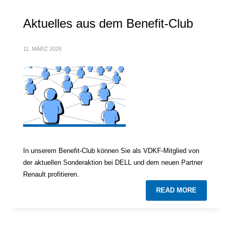
Aktuelles aus dem Benefit-Club
11. MÄRZ 2026
In unserem Benefit-Club können Sie als VDKF-Mitglied von
der aktuellen Sonderaktion bei DELL und dem neuen Partner
Renault profitieren.
READ MORE