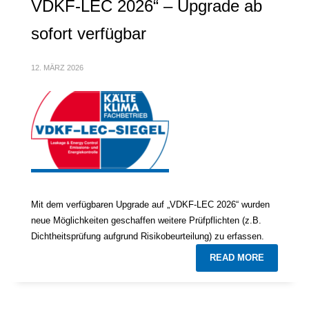
VDKF-LEC 2026“ – Upgrade ab
sofort verfügbar
12. MÄRZ 2026
Mit dem verfügbaren Upgrade auf „VDKF-LEC 2026“ wurden
neue Möglichkeiten geschaffen weitere Prüfpflichten (z.B.
Dichtheitsprüfung aufgrund Risikobeurteilung) zu erfassen.
READ MORE