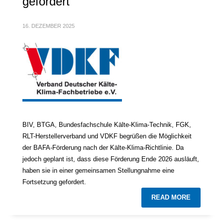
gefordert
16. DEZEMBER 2025
BIV, BTGA, Bundesfachschule Kälte-Klima-Technik, FGK,
RLT-Herstellerverband und VDKF begrüßen die Möglichkeit
der BAFA-Förderung nach der Kälte-Klima-Richtlinie. Da
jedoch geplant ist, dass diese Förderung Ende 2026 ausläuft,
haben sie in einer gemeinsamen Stellungnahme eine
Fortsetzung gefordert.
READ MORE