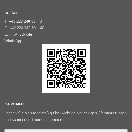
Kontakt
T:
+49 228 249 89 – 0
F: +49 228 249 89 – 40
E:
info@vdkf.de
WhatsApp:
Newsletter
Lassen Sie sich regelmäßig über wichtige Neuerungen, Veranstaltungen
und spannende Themen informieren.