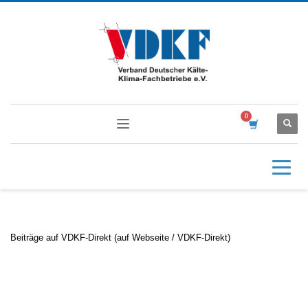
Beiträge auf VDKF-Direkt (auf Webseite / VDKF-Direkt)