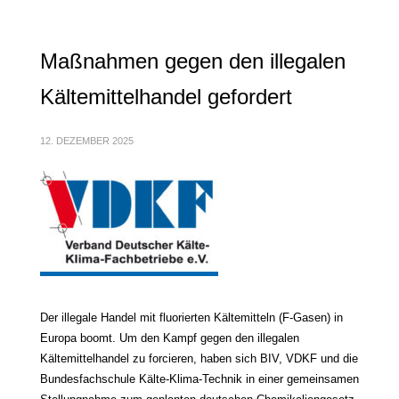
Maßnahmen gegen den illegalen
Kältemittelhandel gefordert
12. DEZEMBER 2025
Der illegale Handel mit fluorierten Kältemitteln (F-Gasen) in
Europa boomt. Um den Kampf gegen den illegalen
Kältemittelhandel zu forcieren, haben sich BIV, VDKF und die
Bundesfachschule Kälte-Klima-Technik in einer gemeinsamen