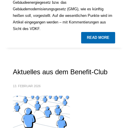
Gebäudeenergiegesetz bzw. das
Gebäudemodernisierungsgesetz (GMG), wie es künftig
heißen soll, vorgestellt. Auf die wesentlichen Punkte wird im
Artikel eingegangen werden – mit Kommentierungen aus
Sicht des VDKF.
READ MORE
Aktuelles aus dem Benefit-Club
13. FEBRUAR 2026