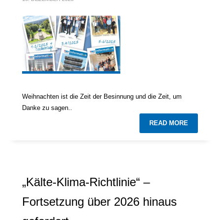
Weihnachten ist die Zeit der Besinnung und die Zeit, um
Danke zu sagen..
READ MORE
„Kälte-Klima-Richtlinie“ –
Fortsetzung über 2026 hinaus