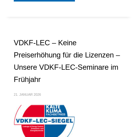
VDKF-LEC – Keine
Preiserhöhung für die Lizenzen –
Unsere VDKF-LEC-Seminare im
Frühjahr
21. JANUAR 2026