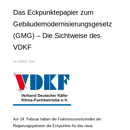
Das Eckpunktepapier zum
Gebäudemodernisierungsgesetz
(GMG) – Die Sichtweise des
VDKF
03. MÄRZ 2026
Am 24. Februar haben die Fraktionsvorsitzenden der
Regierungsparteien die Eckpunkte für das neue