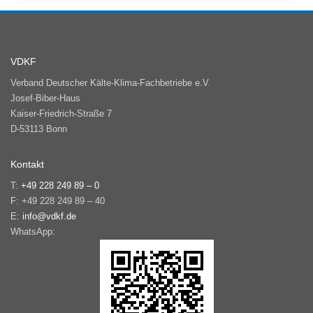
VDKF
Verband Deutscher Kälte-Klima-Fachbetriebe e.V.
Josef-Biber-Haus
Kaiser-Friedrich-Straße 7
D-53113 Bonn
Kontakt
T:
+49 228 249 89 – 0
F: +49 228 249 89 – 40
E:
info@vdkf.de
WhatsApp: