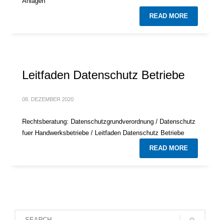
Anlagen
READ MORE
Leitfaden Datenschutz Betriebe
08. DEZEMBER 2020
Rechtsberatung: Datenschutzgrundverordnung / Datenschutz
fuer Handwerksbetriebe / Leitfaden Datenschutz Betriebe
READ MORE