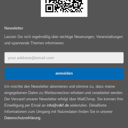
Newsletter
Lassen Sie sich regelmäßig über wichtige Neuerungen, Veranstaltungen
und spannende Themen informieren.
Ich möchte den Newsletter abonnieren und stimme zu, dass meine
eingegebenen Daten zu Werbezwecken erhoben und verarbeitet werden.
Der Versand unserer Newsletter erfolgt über MailChimp. Sie können Ihre
Einwilligung per Email an
info@vdkf.de
widerrufen. Detaillierte
Informationen zum Umgang mit Nutzerdaten finden Sie in unserer
Datenschutzerklärung
.