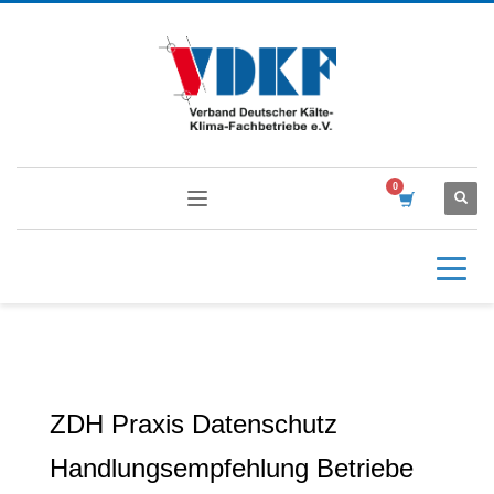
ZDH Praxis Datenschutz
Handlungsempfehlung Betriebe