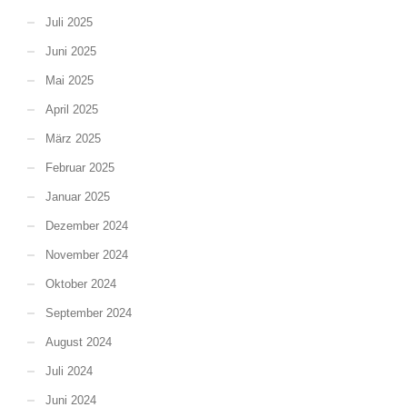
Juli 2025
Juni 2025
Mai 2025
April 2025
März 2025
Februar 2025
Januar 2025
Dezember 2024
November 2024
Oktober 2024
September 2024
August 2024
Juli 2024
Juni 2024