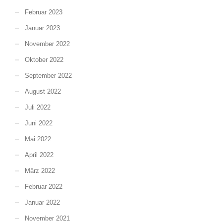
Februar 2023
Januar 2023
November 2022
Oktober 2022
September 2022
August 2022
Juli 2022
Juni 2022
Mai 2022
April 2022
März 2022
Februar 2022
Januar 2022
November 2021