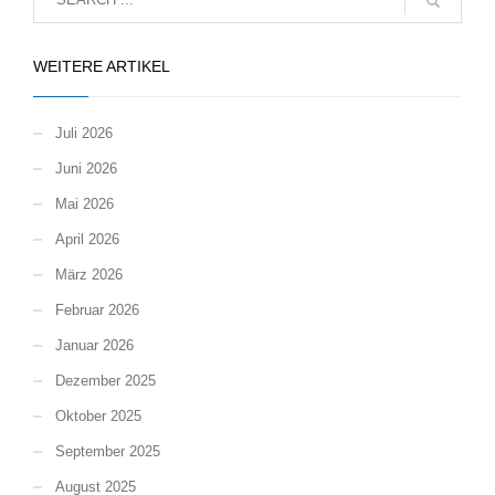
WEITERE ARTIKEL
Juli 2026
Juni 2026
Mai 2026
April 2026
März 2026
Februar 2026
Januar 2026
Dezember 2025
Oktober 2025
September 2025
August 2025