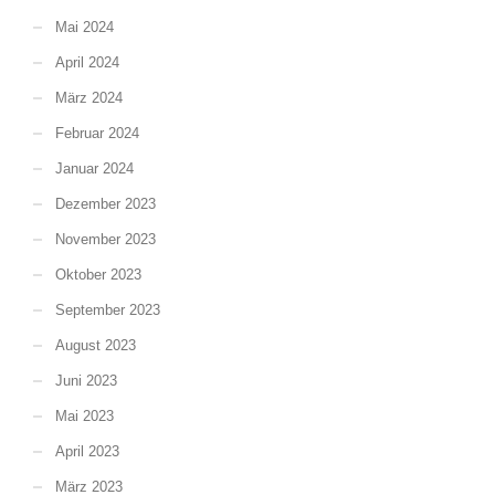
Mai 2024
April 2024
März 2024
Februar 2024
Januar 2024
Dezember 2023
November 2023
Oktober 2023
September 2023
August 2023
Juni 2023
Mai 2023
April 2023
März 2023