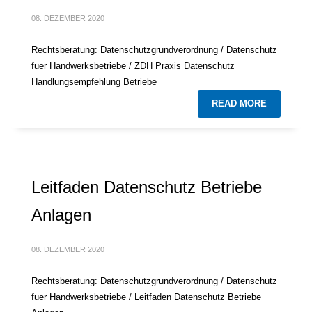
08. DEZEMBER 2020
Rechtsberatung: Datenschutzgrundverordnung / Datenschutz
fuer Handwerksbetriebe / ZDH Praxis Datenschutz
Handlungsempfehlung Betriebe
READ MORE
Leitfaden Datenschutz Betriebe
Anlagen
08. DEZEMBER 2020
Rechtsberatung: Datenschutzgrundverordnung / Datenschutz
fuer Handwerksbetriebe / Leitfaden Datenschutz Betriebe