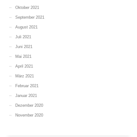
Oktober 2021
September 2021
August 2021
Juli 2021
Juni 2021
Mai 2021
April 2021
März 2021
Februar 2021
Januar 2021
Dezember 2020
November 2020