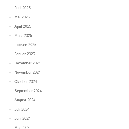
Juni 2025
Mai 2025
April 2025
März 2025
Februar 2025
Januar 2025
Dezember 2024
November 2024
Oktober 2024
September 2024
August 2024
Juli 2024
Juni 2024
Mai 2024