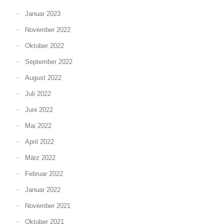
Januar 2023
November 2022
Oktober 2022
September 2022
August 2022
Juli 2022
Juni 2022
Mai 2022
April 2022
März 2022
Februar 2022
Januar 2022
November 2021
Oktober 2021