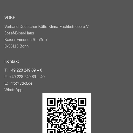
VDKF
Verband Deutscher Kälte-Klima-Fachbetriebe e.V.
Josef-Biber-Haus
Kaiser-Friedrich-Straße 7
D-53113 Bonn
Kontakt
T:
+49 228 249 89 – 0
F: +49 228 249 89 – 40
E:
info@vdkf.de
WhatsApp: