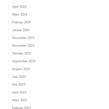
April 2024
März 2024
Februar 2024
Januar 2024
Dezember 2023
November 2023
Oktober 2023
September 2023
August 2023
Juni 2023
Mai 2023
April 2023
März 2023
Februar 2023