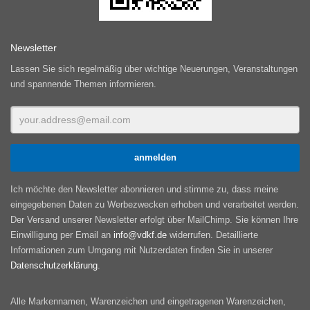
Newsletter
Lassen Sie sich regelmäßig über wichtige Neuerungen, Veranstaltungen
und spannende Themen informieren.
Ich möchte den Newsletter abonnieren und stimme zu, dass meine
eingegebenen Daten zu Werbezwecken erhoben und verarbeitet werden.
Der Versand unserer Newsletter erfolgt über MailChimp. Sie können Ihre
Einwilligung per Email an
info@vdkf.de
widerrufen. Detaillierte
Informationen zum Umgang mit Nutzerdaten finden Sie in unserer
Datenschutzerklärung
.
Alle Markennamen, Warenzeichen und eingetragenen Warenzeichen,