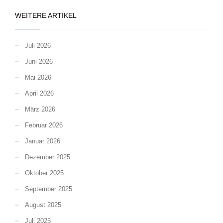
WEITERE ARTIKEL
Juli 2026
Juni 2026
Mai 2026
April 2026
März 2026
Februar 2026
Januar 2026
Dezember 2025
Oktober 2025
September 2025
August 2025
Juli 2025