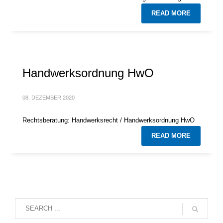
READ MORE
Handwerksordnung HwO
08. DEZEMBER 2020
Rechtsberatung: Handwerksrecht / Handwerksordnung HwO
READ MORE