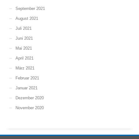
September 2021
August 2021
Juli 2021
Juni 2021
Mai 2021
April 2021
März 2021
Februar 2021
Januar 2021
Dezember 2020
November 2020