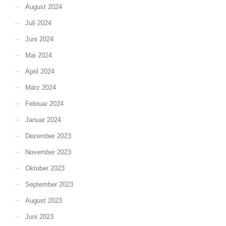
August 2024
Juli 2024
Juni 2024
Mai 2024
April 2024
März 2024
Februar 2024
Januar 2024
Dezember 2023
November 2023
Oktober 2023
September 2023
August 2023
Juni 2023