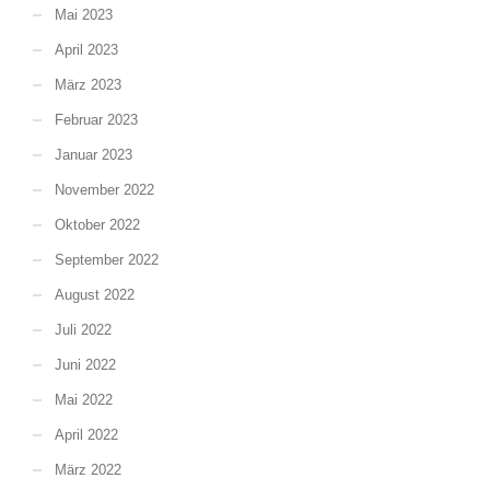
Mai 2023
April 2023
März 2023
Februar 2023
Januar 2023
November 2022
Oktober 2022
September 2022
August 2022
Juli 2022
Juni 2022
Mai 2022
April 2022
März 2022