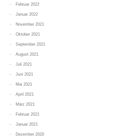
Februar 2022
Januar 2022
November 2021
Oktober 2021
September 2021
August 2021
Juli 2021
Juni 2021
Mai 2021
April 2021
März 2021
Februar 2021
Januar 2021
Dezember 2020