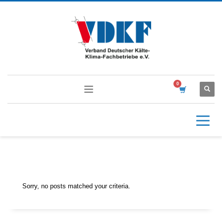
Sorry, no posts matched your criteria.