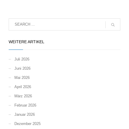
WEITERE ARTIKEL
Juli 2026
Juni 2026
Mai 2026
April 2026
März 2026
Februar 2026
Januar 2026
Dezember 2025