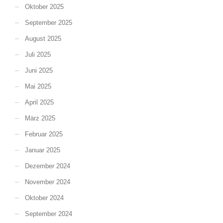
Oktober 2025
September 2025
August 2025
Juli 2025
Juni 2025
Mai 2025
April 2025
März 2025
Februar 2025
Januar 2025
Dezember 2024
November 2024
Oktober 2024
September 2024