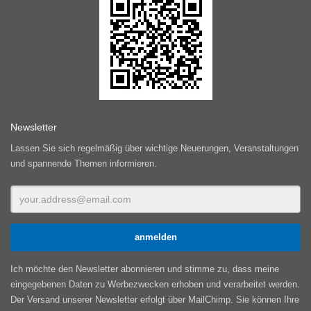
Newsletter
Lassen Sie sich regelmäßig über wichtige Neuerungen, Veranstaltungen
und spannende Themen informieren.
Ich möchte den Newsletter abonnieren und stimme zu, dass meine
eingegebenen Daten zu Werbezwecken erhoben und verarbeitet werden.
Der Versand unserer Newsletter erfolgt über MailChimp. Sie können Ihre